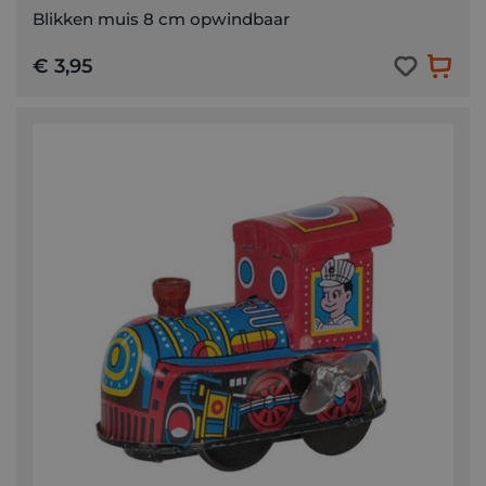
Blikken muis 8 cm opwindbaar
€ 3,95