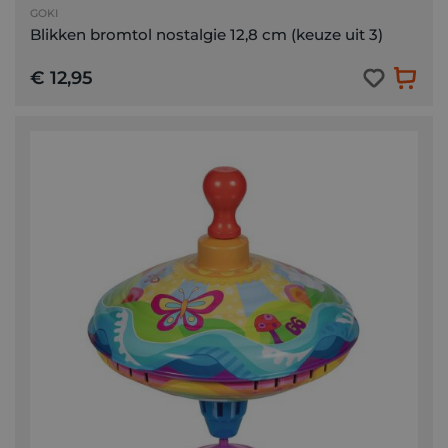
GOKI
Blikken bromtol nostalgie 12,8 cm (keuze uit 3)
€ 12,95