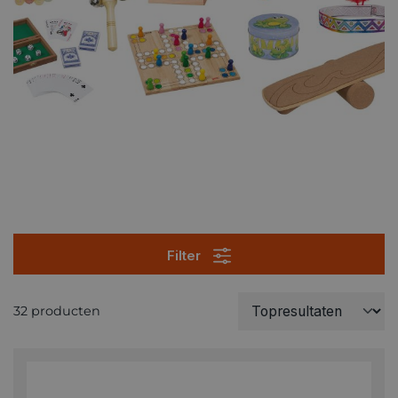
Filter
32 producten