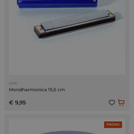
GOKI
Mondharmonica 15,5 cm
€ 9,95
PROMO