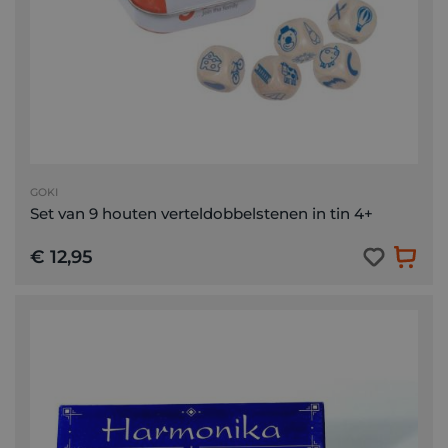
GOKI
Set van 9 houten verteldobbelstenen in tin 4+
€ 12,95