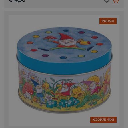
PROMO
KOOPJE -50%