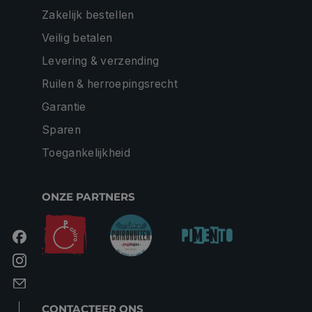
Zakelijk bestellen
Veilig betalen
Levering & verzending
Ruilen & herroepingsrecht
Garantie
Sparen
Toegankelijkheid
ONZE PARTNERS
CONTACTEER ONS