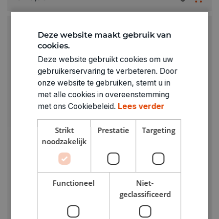
Deze website maakt gebruik van
cookies.
Deze website gebruikt cookies om uw
gebruikerservaring te verbeteren. Door
onze website te gebruiken, stemt u in
met alle cookies in overeenstemming
met ons Cookiebeleid.
Lees verder
Strikt
Prestatie
Targeting
noodzakelijk
Functioneel
Niet-
geclassificeerd