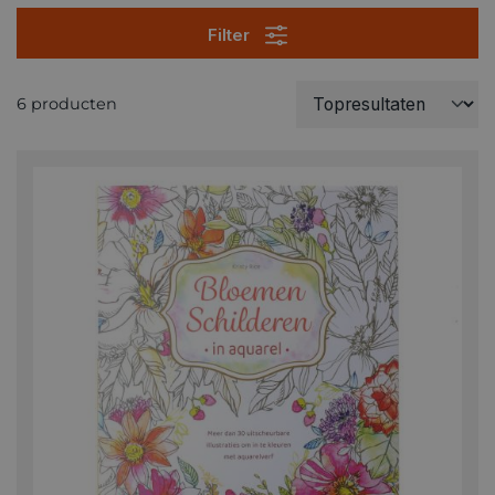
Filter
6 producten