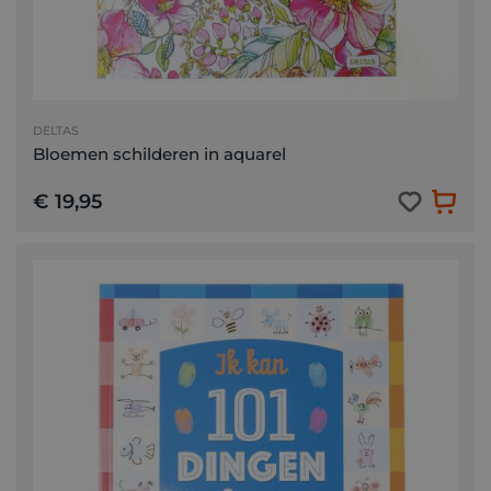
DELTAS
Bloemen schilderen in aquarel
€ 19,95