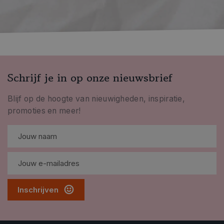
Schrijf je in op onze nieuwsbrief
Blijf op de hoogte van nieuwigheden, inspiratie,
promoties en meer!
Inschrijven