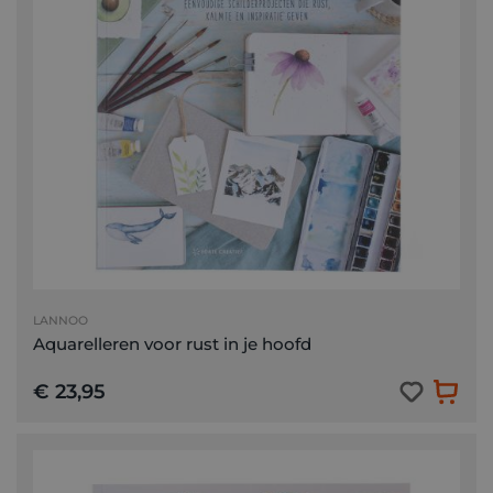
LANNOO
Aquarelleren voor rust in je hoofd
€ 23,95