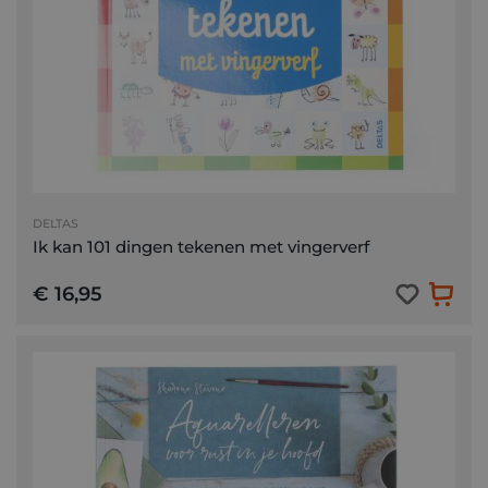
DELTAS
Ik kan 101 dingen tekenen met vingerverf
€ 16,95