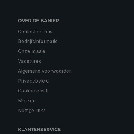
OVER DE BANIER
Contacteer ons
Bedrijfsinformatie
Onze missie
Vacatures
Algemene voorwaarden
Privacybeleid
Cookiebeleid
Merken
Nuttige links
KLANTENSERVICE