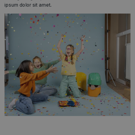
ipsum dolor sit amet.