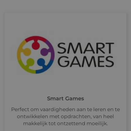
Smart Games
Perfect om vaardigheden aan te leren en te
ontwikkelen met opdrachten, van heel
makkelijk tot ontzettend moeilijk.