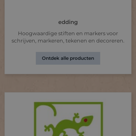
edding
Hoogwaardige stiften en markers voor
schrijven, markeren, tekenen en decoreren.
Ontdek alle producten