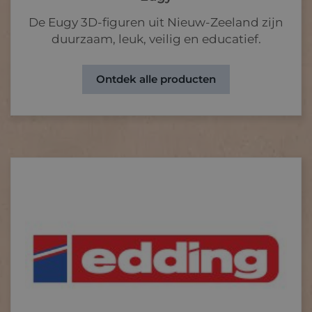
De Eugy 3D-figuren uit Nieuw-Zeeland zijn
duurzaam, leuk, veilig en educatief.
Ontdek alle producten