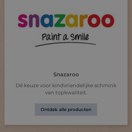
Snazaroo
Dé keuze voor kindvriendelijke schmink
van topkwaliteit.
Ontdek alle producten