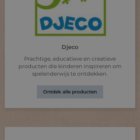
Djeco
Prachtige, educatieve en creatieve
producten die kinderen inspireren om
spelenderwijs te ontdekken.
Ontdek alle producten