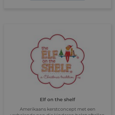
Elf on the shelf
Amerikaans kerstconcept met een