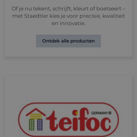
Of je nu tekent, schrijft, kleurt of boetseert –
met Staedtler kies je voor precisie, kwaliteit
en innovatie.
Ontdek alle producten