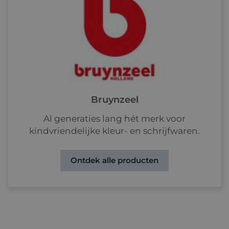
Bruynzeel
Al generaties lang hét merk voor
kindvriendelijke kleur- en schrijfwaren.
Ontdek alle producten