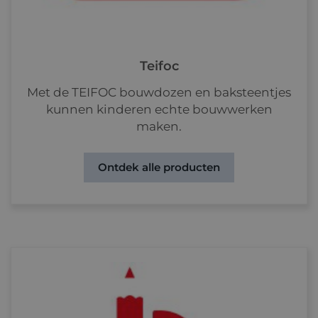
Teifoc
Met de TEIFOC bouwdozen en baksteentjes
kunnen kinderen echte bouwwerken
maken.
Ontdek alle producten