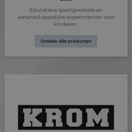
Educatieve speelgoedsets en
wetenschappelijke experimenten voor
kinderen.
Ontdek alle producten