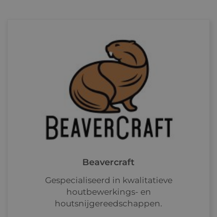
Beavercraft
Gespecialiseerd in kwalitatieve
houtbewerkings- en
houtsnijgereedschappen.