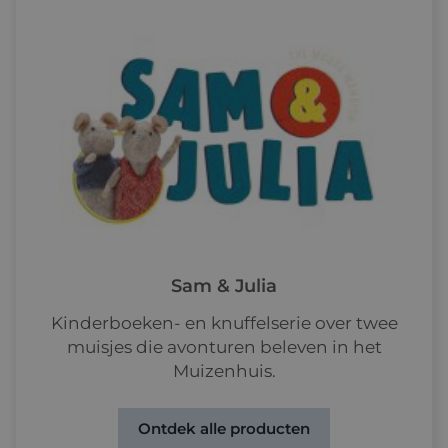
Sam & Julia
Kinderboeken- en knuffelserie over twee
muisjes die avonturen beleven in het
Muizenhuis.
Ontdek alle producten