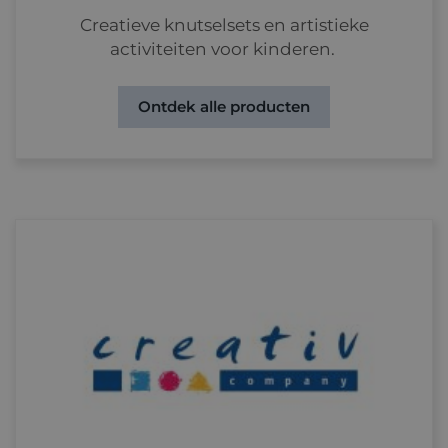
Creatieve knutselsets en artistieke
activiteiten voor kinderen.
Ontdek alle producten