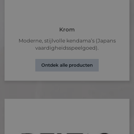
Krom
Moderne, stijlvolle kendama’s (Japans
vaardigheidsspeelgoed).
Ontdek alle producten