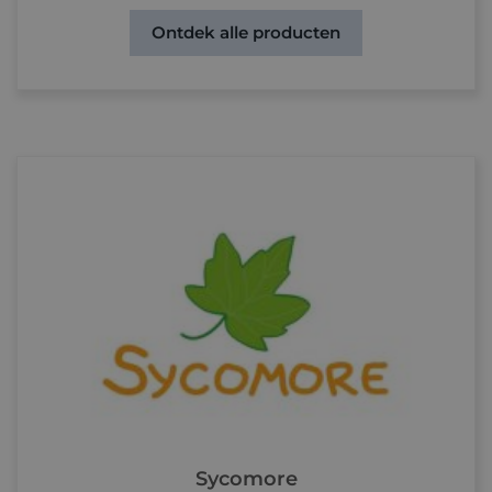
Ontdek alle producten
Sycomore