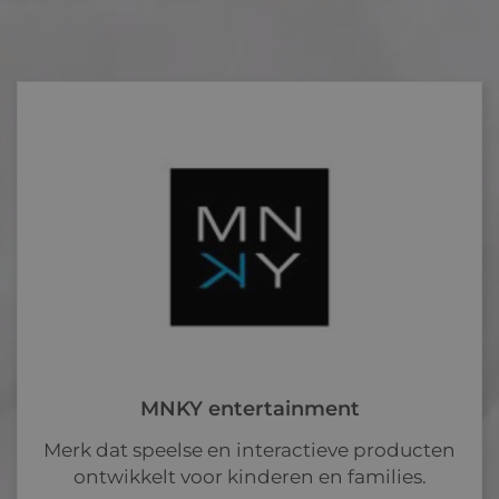
MNKY entertainment
Merk dat speelse en interactieve producten
ontwikkelt voor kinderen en families.