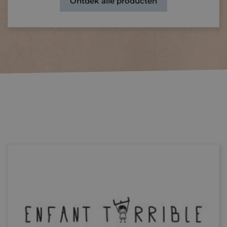
Ontdek alle producten