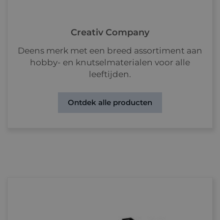
Creativ Company
Deens merk met een breed assortiment aan
hobby- en knutselmaterialen voor alle
leeftijden.
Ontdek alle producten