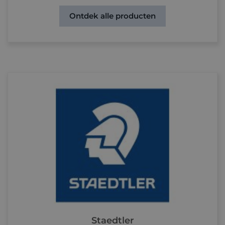
Ontdek alle producten
Staedtler