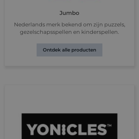
Jumbo
Nederlands merk bekend om zijn puzzels,
gezelschapsspellen en kinderspellen.
Ontdek alle producten