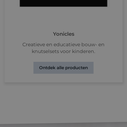
Yonicles
Creatieve en educatieve bouw- en
knutselsets voor kinderen.
Ontdek alle producten