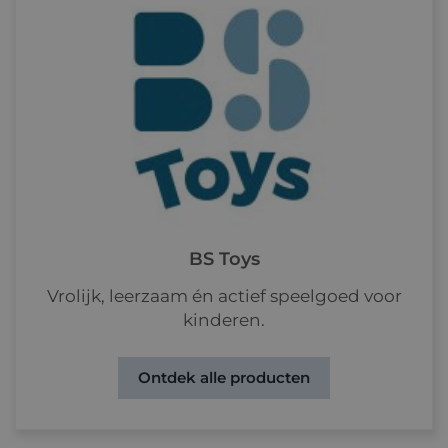
BS Toys
Vrolijk, leerzaam én actief speelgoed voor
kinderen.
Ontdek alle producten