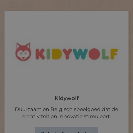
Kidywolf
Duurzaam en Belgisch speelgoed dat de
creativiteit en innovatie stimuleert.