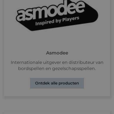
Asmodee
Internationale uitgever en distributeur van
bordspellen en gezelschapsspellen.
Ontdek alle producten