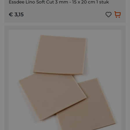
Essdee Lino Soft Cut 3 mm - 15 x 20 cm 1 stuk
€ 3,15