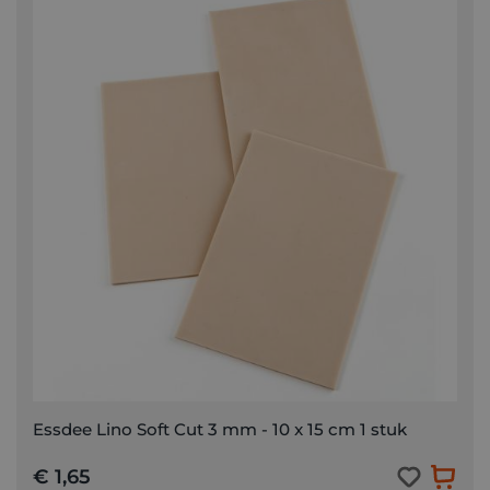
Essdee Lino Soft Cut 3 mm - 10 x 15 cm 1 stuk
€ 1,65