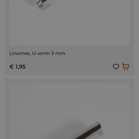
Linomes, U-vorm 3 mm
€ 1,95