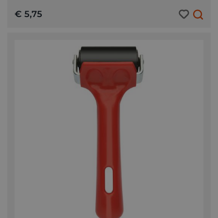
€ 5,75