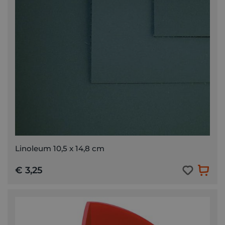
Linoleum 10,5 x 14,8 cm
€ 3,25