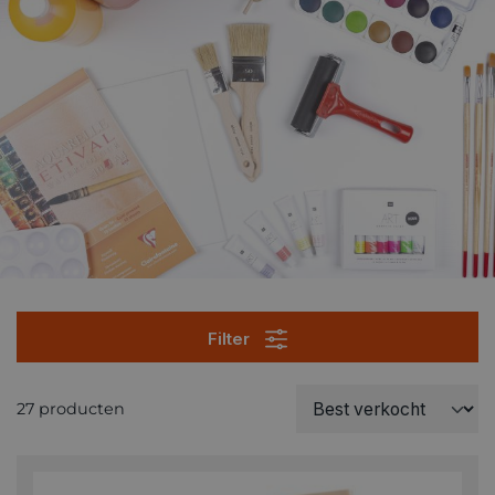
Filter
27 producten