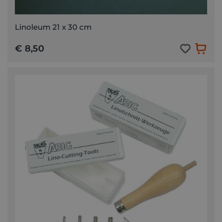
Linoleum 21 x 30 cm
€ 8,50