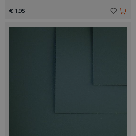
€ 1,95