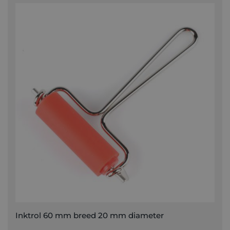
Inktrol 60 mm breed 20 mm diameter