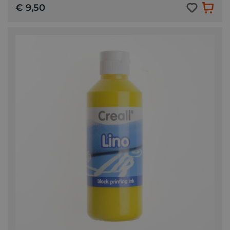
€ 9,50