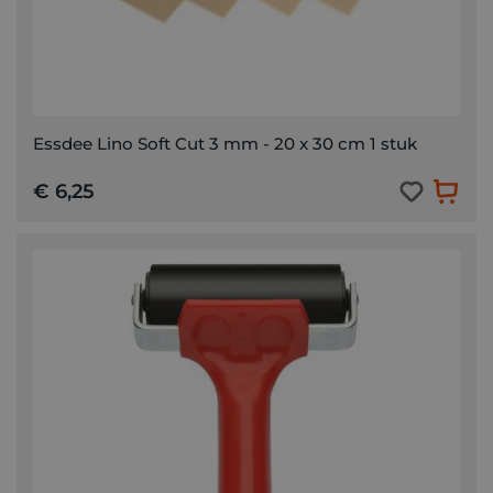
Essdee Lino Soft Cut 3 mm - 20 x 30 cm 1 stuk
€ 6,25