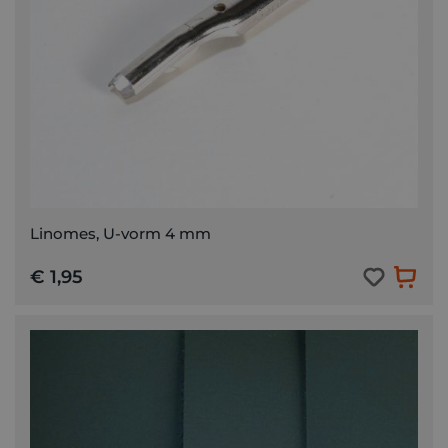
Linomes, U-vorm 4 mm
€ 1,95