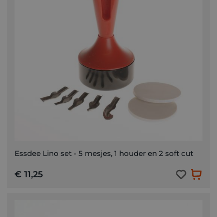
Essdee Lino set - 5 mesjes, 1 houder en 2 soft cut
€ 11,25