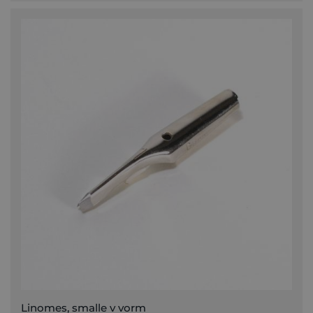
Linomes, smalle v vorm