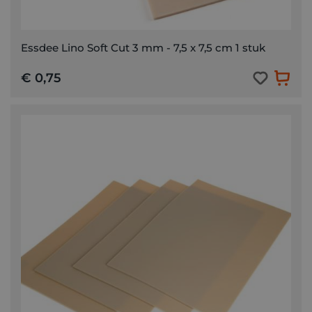
Essdee Lino Soft Cut 3 mm - 7,5 x 7,5 cm 1 stuk
€ 0,75