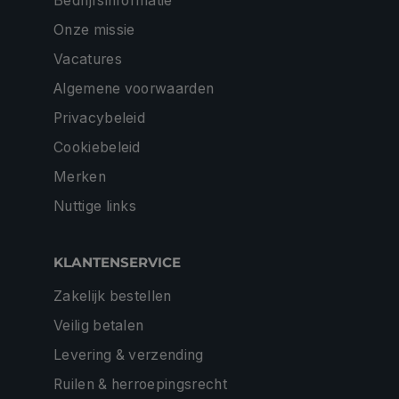
Bedrijfsinformatie
Onze missie
Vacatures
Algemene voorwaarden
Privacybeleid
Cookiebeleid
Merken
Nuttige links
KLANTENSERVICE
Zakelijk bestellen
Veilig betalen
Levering & verzending
Ruilen & herroepingsrecht