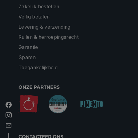
Zakelijk bestellen
Veilig betalen
Levering & verzending
Ruilen & herroepingsrecht
Garantie
Sparen
Toegankelijkheid
ONZE PARTNERS
CONTACTEER ONS