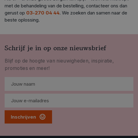
met de behandeling van de bestelling, contacteer ons dan
gerust op
03‑270 04 44
. We zoeken dan samen naar de
beste oplossing.
Schrijf je in op onze nieuwsbrief
Blijf op de hoogte van nieuwigheden, inspiratie,
promoties en meer!
Inschrijven