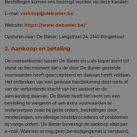
Bestellingen kunnen ons bezorgd worden via deze kanalen:
E-mail:
verkoop@debanier.be
Website:
https://www.debanier.be/
Opsturen naar: De Banier, Langstraat 24, 2140 Borgerhout
2. Aankoop en betaling
De overeenkomst tussen De Banier en u als koper komt tot
stand op het moment dat u de door De Banier gestelde
voorwaarden heeft geaccepteerd en daaraan heeft voldaan.
Het ontbreken van een gewone handtekening doet niets af
van de verbindende kracht van het aanbod en de
aanvaarding daarvan. De Banier heeft het recht om een
bestelling te weigeren of aan extra voorwaarden te
onderwerpen zoals bij grote orders, bestellingen door
minderjarigen, onvolledige bestelprocedures of problemen
bij vorige orders. De Banier bevestigt de aankoop altijd per
e-mail. Wanneer er nog geen bevestigingsmail is verstuurd,