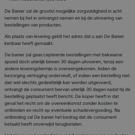
De Banier zal de grootst mogelijke zorgvuldigheid in acht
nemen bij het in ontvangst nemen en bij de uitvoering van
bestellingen van producten.
Als plaats van levering geldt het adres dat u aan De Banier
kenbaar heeft gemaakt.
De banier zal geaccepteerde bestellingen met bekwame
spoed doch uiterlijk binnen 30 dagen uitvoeren, tenzij een
andere leveringstermijn is overeengekomen. Indien de
bezorging vertraging ondervindt, of indien een bestelling niet
dan wel slechts gedeeltelijk kan worden uitgevoerd,
ontvangt de consument hiervan uiterlijk 30 dagen nadat hij de
bestelling geplaatst heeft bericht. De koper heeft in dat
geval het recht om de overeenkomst zonder kosten te
ontbinden en recht op eventuele schadevergoeding. Na
ontbinding zal De banier het bedrag dat de consument
betaald heeft onverwijld terugbetalen.