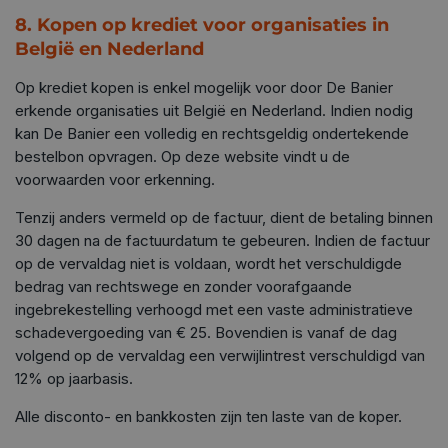
8. Kopen op krediet voor organisaties in
België en Nederland
Op krediet kopen is enkel mogelijk voor door De Banier
erkende organisaties uit België en Nederland. Indien nodig
kan De Banier een volledig en rechtsgeldig ondertekende
bestelbon opvragen. Op deze website vindt u de
voorwaarden voor erkenning.
Tenzij anders vermeld op de factuur, dient de betaling binnen
30 dagen na de factuurdatum te gebeuren. Indien de factuur
op de vervaldag niet is voldaan, wordt het verschuldigde
bedrag van rechtswege en zonder voorafgaande
ingebrekestelling verhoogd met een vaste administratieve
schadevergoeding van € 25. Bovendien is vanaf de dag
volgend op de vervaldag een verwijlintrest verschuldigd van
12% op jaarbasis.
Alle disconto- en bankkosten zijn ten laste van de koper.