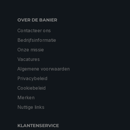
OVER DE BANIER
Contacteer ons
Bedrijfsinformatie
Onze missie
Vacatures
Algemene voorwaarden
Privacybeleid
Cookiebeleid
Merken
Nuttige links
KLANTENSERVICE