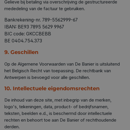
Gelieve bij betaling via overschrijving de gestructureerde
mededeling van de factuur te gebruiken.
Bankrekening-nr. 789-5562999-67
IBAN: BE93 7895 5629 9967
BIC code: GKCCBEBB
BE 0404.754.373
9. Geschillen
Op de Algemene Voorwaarden van De Banier is uitsluitend
het Belgisch Recht van toepassing. De rechtbank van
Antwerpen is bevoegd voor alle geschillen.
10. Intellectuele eigendomsrechten
De inhoud van deze site, met inbegrip van de merken,
logo's, tekeningen, data, product- of bedrijfsnamen,
teksten, beelden e.d., is beschermd door intellectuele
rechten en behoort toe aan De Banier of rechthoudende
derden.