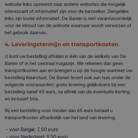
website links opneemt naar andere websites die mogelijk
interessant of informatief zijn voor de bezoeker. Dergelijke
links zijn louter informatief. De Banier is niet verantwoordelijk
voor de inhoud van de website waarnaar wordt verwezen of
het gebruik daarvan.
4. Leveringstermijn en transportkosten
U kunt uw bestelling afhalen in één van de winkels van De
Banier of in het centraal magazijn. We rekenen dan geen
transportkosten aan en brengen u op de hoogte wanneer uw
bestelling klaarstaat. De Banier levert ook aan huis onder de
volgende voorwaarden: gratis levering gelijkvloers bij een
bestelling vanaf 65 euro, na aftrek van de eventuele korting,
en inclusief btw.
Bij een bestelling voor minder dan 65 euro betaalt u
transportkosten afhankelijk van het land van levering.
- voor België: 7,50 euro
- voor Nederland: 9,50 euro