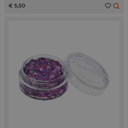
€ 5,50