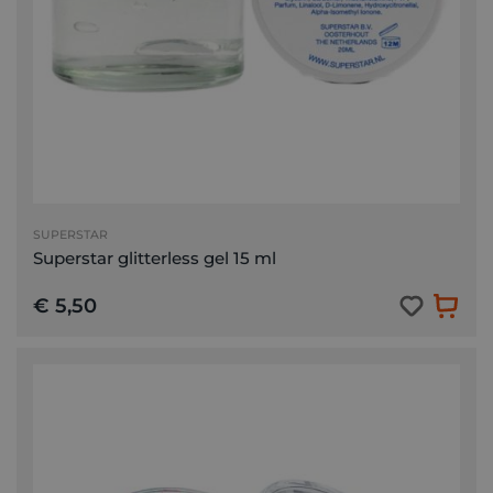
SUPERSTAR
Superstar glitterless gel 15 ml
€ 5,50