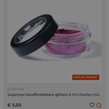
KIES JE VARIANT
SUPERSTAR
Superstar bioafbreekbare glitters 6 ml chunky mix
€ 5,50