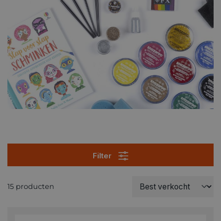
Filter
15 producten