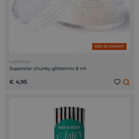
KIES JE VARIANT
SUPERSTAR
Superstar chunky glittermix 8 ml
€ 4,95