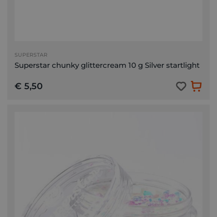
SUPERSTAR
Superstar chunky glittercream 10 g Silver startlight
€ 5,50