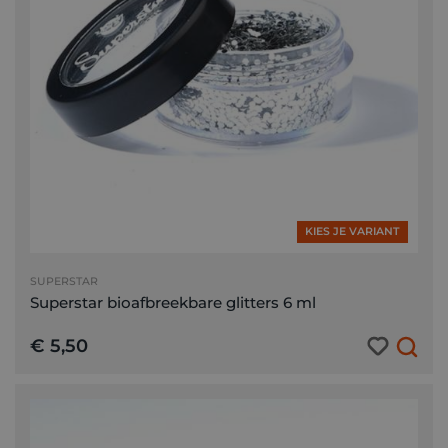
KIES JE VARIANT
SUPERSTAR
Superstar bioafbreekbare glitters 6 ml
€ 5,50