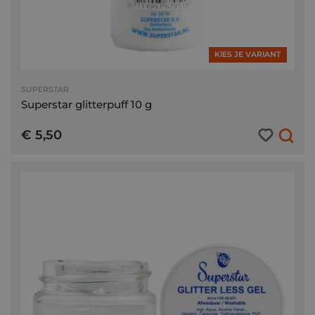
KIES JE VARIANT
SUPERSTAR
Superstar glitterpuff 10 g
€ 5,50