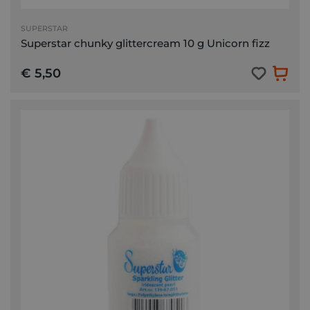
SUPERSTAR
Superstar chunky glittercream 10 g Unicorn fizz
€ 5,50