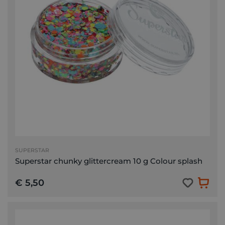
SUPERSTAR
Superstar chunky glittercream 10 g Colour splash
€ 5,50