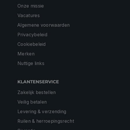
Onze missie
Vacatures
Algemene voorwaarden
Privacybeleid
Cookiebeleid
Merken
Nuttige links
KLANTENSERVICE
Zakelijk bestellen
Veilig betalen
Levering & verzending
Ruilen & herroepingsrecht