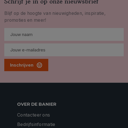
Schrijf je in op onze nieuwsbrief
Blijf op de hoogte van nieuwigheden, inspiratie,
promoties en meer!
Inschrijven
OVER DE BANIER
Contacteer ons
Bedrijfsinformatie