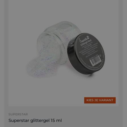
KIES JE VARIANT
SUPERSTAR
Superstar glittergel 15 ml