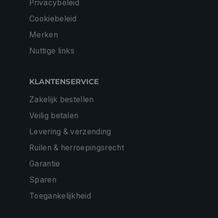
Privacybeleid
Cookiebeleid
Merken
Nuttige links
KLANTENSERVICE
Zakelijk bestellen
Veilig betalen
Levering & verzending
Ruilen & herroepingsrecht
Garantie
Sparen
Toegankelijkheid