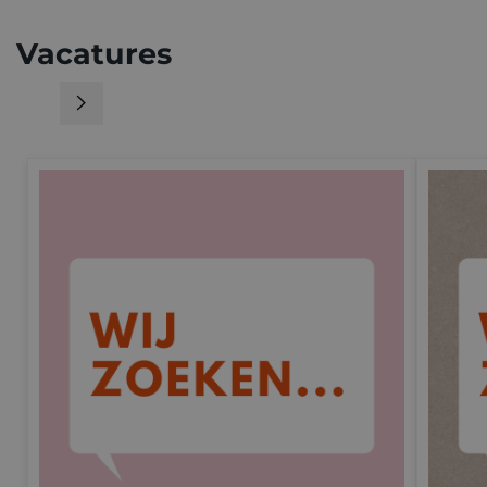
Vacatures