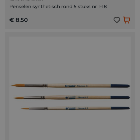
Penselen synthetisch rond 5 stuks nr 1-18
€ 8,50