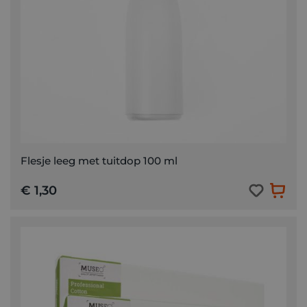
Flesje leeg met tuitdop 100 ml
€ 1,30