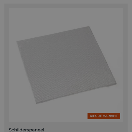
KIES JE VARIANT
Schilderspaneel