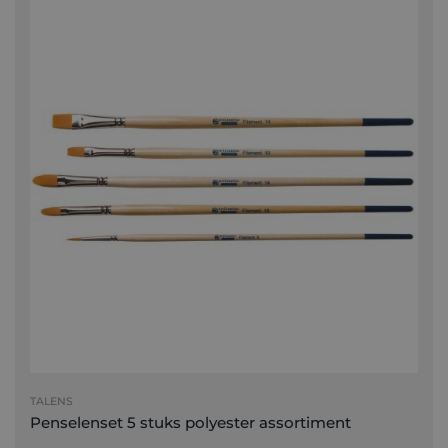
TALENS
Penselenset 5 stuks polyester assortiment