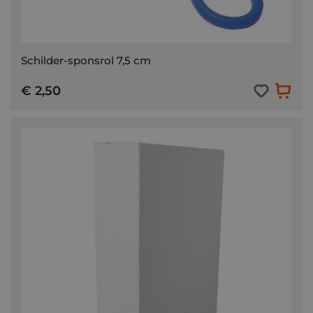
Schilder-sponsrol 7,5 cm
€ 2,50