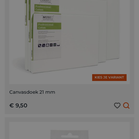
KIES JE VARIANT
Canvasdoek 21 mm
€ 9,50