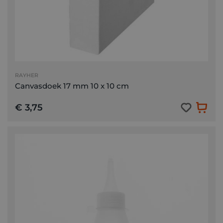
RAYHER
Canvasdoek 17 mm 10 x 10 cm
€ 3,75