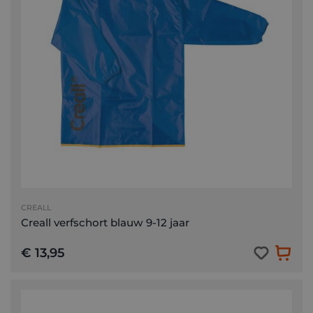
CREALL
Creall verfschort blauw 9-12 jaar
€ 13,95