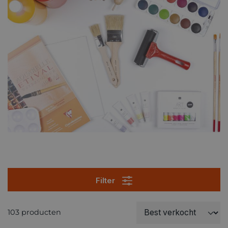
Filter
103 producten