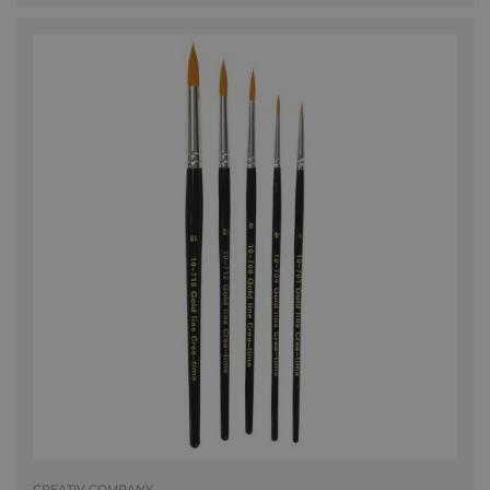
CREATIV COMPANY