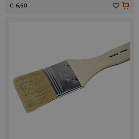
€ 6,50