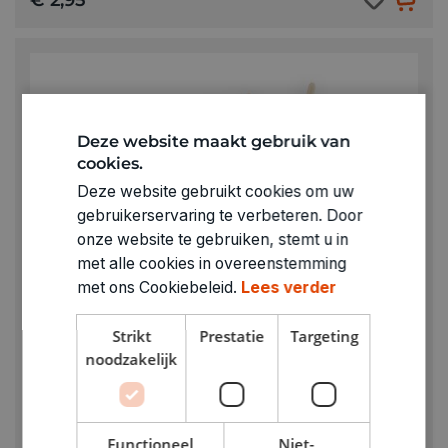
Deze website maakt gebruik van
cookies.
Deze website gebruikt cookies om uw
gebruikerservaring te verbeteren. Door
onze website te gebruiken, stemt u in
met alle cookies in overeenstemming
met ons Cookiebeleid.
Lees verder
Strikt
Prestatie
Targeting
noodzakelijk
Functioneel
Niet-