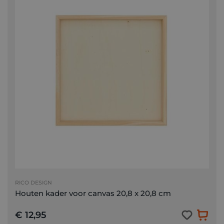
RICO DESIGN
Houten kader voor canvas 20,8 x 20,8 cm
€ 12,95