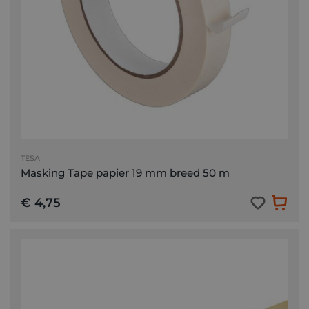
TESA
Masking Tape papier 19 mm breed 50 m
€ 4,75