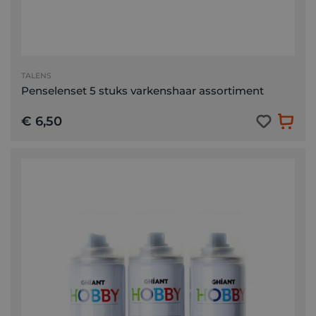
TALENS
Penselenset 5 stuks varkenshaar assortiment
€ 6,50