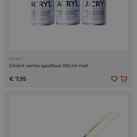
GHIANT
Ghiant vernis spuitbus 150 ml mat
€ 7,95