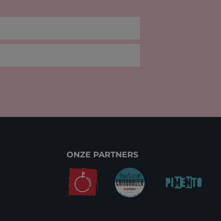
ONZE PARTNERS