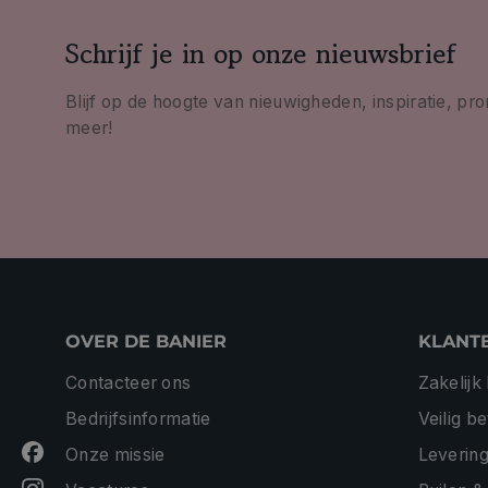
Schrijf je in op onze nieuwsbrief
Blijf op de hoogte van nieuwigheden, inspiratie, pr
meer!
OVER DE BANIER
KLANT
Contacteer ons
Zakelijk
Bedrijfsinformatie
Veilig b
Onze missie
Levering