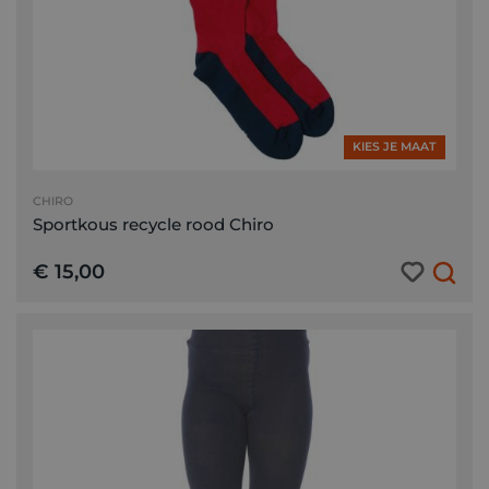
KIES JE MAAT
CHIRO
Sportkous recycle rood Chiro
€ 15,00