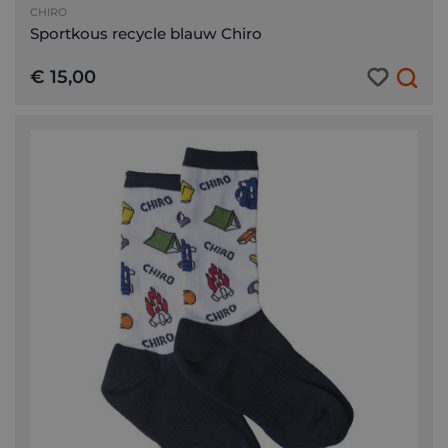
CHIRO
Sportkous recycle blauw Chiro
€ 15,00