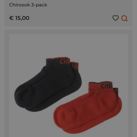
Chirosok 3-pack
€ 15,00