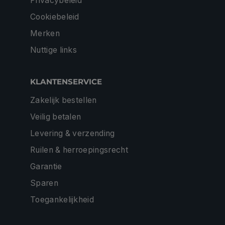
Privacybeleid
Cookiebeleid
Merken
Nuttige links
KLANTENSERVICE
Zakelijk bestellen
Veilig betalen
Levering & verzending
Ruilen & herroepingsrecht
Garantie
Sparen
Toegankelijkheid