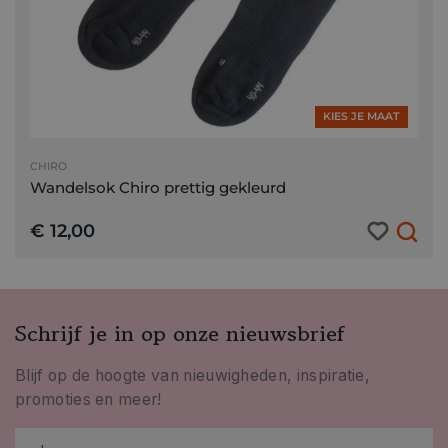
KIES JE MAAT
CHIRO
Wandelsok Chiro prettig gekleurd
€ 12,00
Schrijf je in op onze nieuwsbrief
Blijf op de hoogte van nieuwigheden, inspiratie,
promoties en meer!