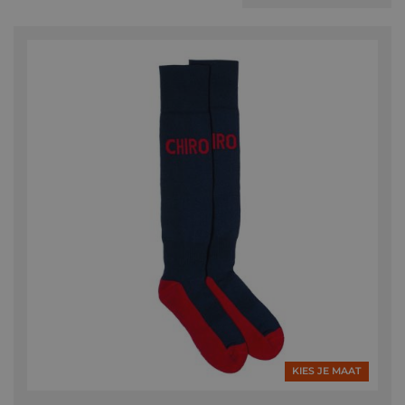
KIES JE MAAT