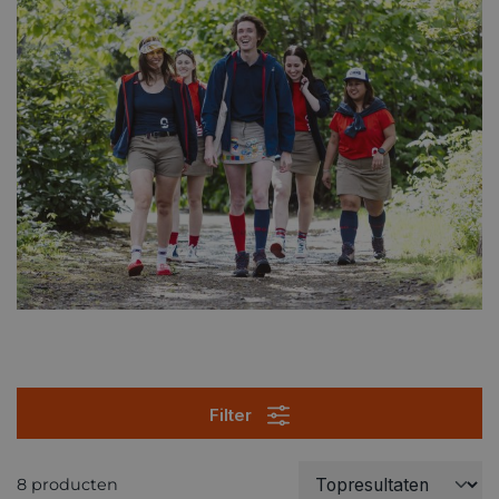
Filter
8 producten