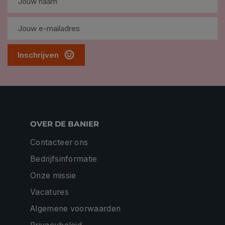
Inschrijven
OVER DE BANIER
Contacteer ons
Bedrijfsinformatie
Onze missie
Vacatures
Algemene voorwaarden