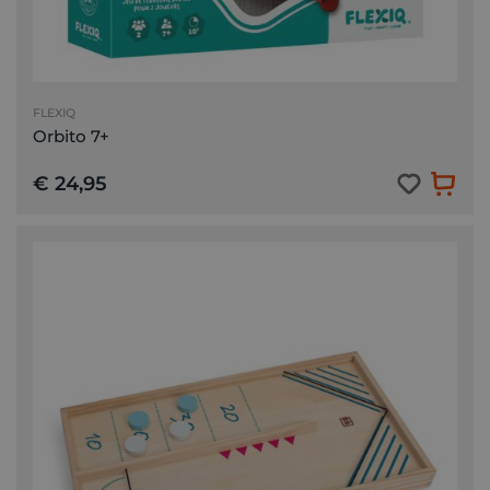
FLEXIQ
Orbito 7+
€ 24,95