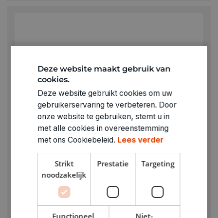
Deze website maakt gebruik van
cookies.
Deze website gebruikt cookies om uw
gebruikerservaring te verbeteren. Door
onze website te gebruiken, stemt u in
met alle cookies in overeenstemming
met ons Cookiebeleid.
Lees verder
Strikt
Prestatie
Targeting
noodzakelijk
Functioneel
Niet-
ENGELHART