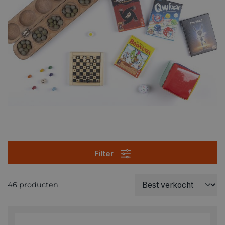
Filter
46 producten