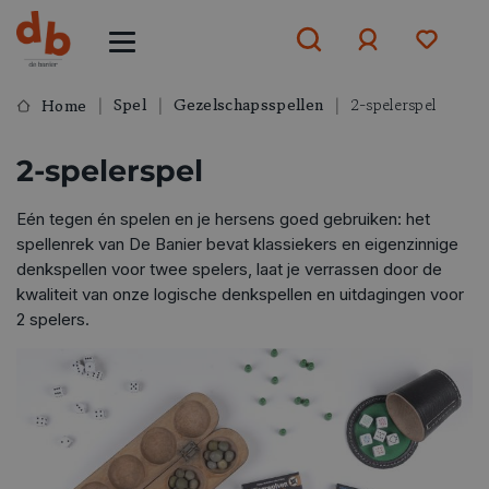
Spel
Gezelschapsspellen
2-spelerspel
Home
Aanmelden
2-spelerspel
of
aanmelden
Eén tegen én spelen en je hersens goed gebruiken: het
spellenrek van De Banier bevat klassiekers en eigenzinnige
denkspellen voor twee spelers, laat je verrassen door de
kwaliteit van onze logische denkspellen en uitdagingen voor
2 spelers.