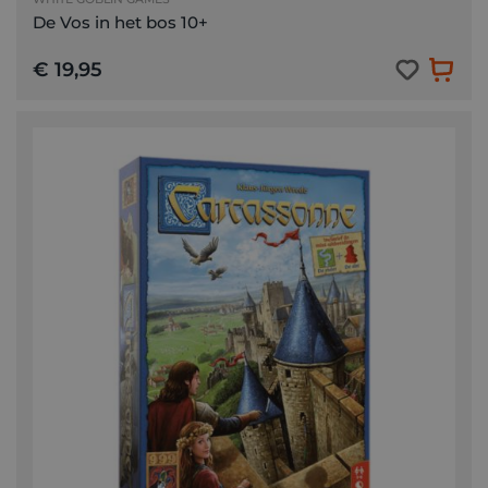
De Vos in het bos 10+
€ 19,95