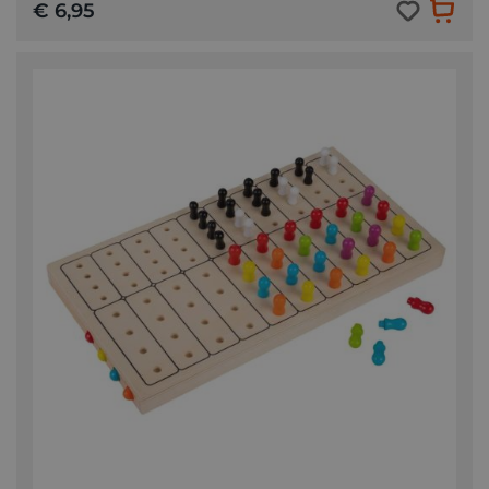
€ 6,95