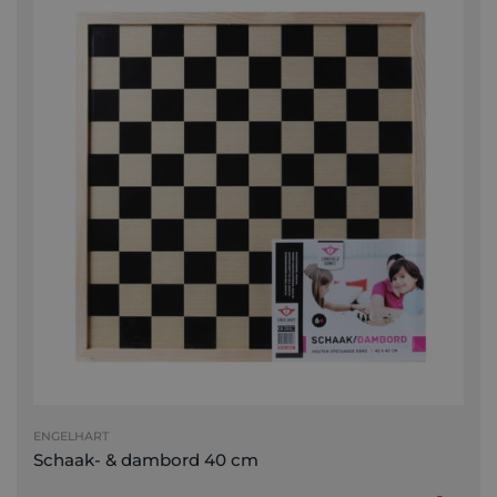
ENGELHART
Schaak- & dambord 40 cm