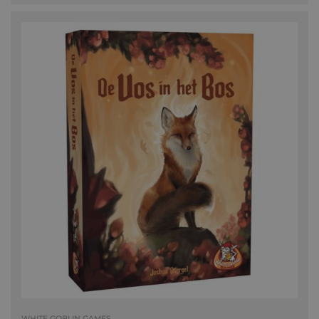
WHITE GOBLIN GAMES