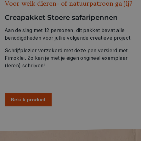
Voor welk dieren- of natuurpatroon ga jij?
Creapakket Stoere safaripennen
Aan de slag met 12 personen, dit pakket bevat alle
benodigdheden voor jullie volgende creatieve project.
Schrijfplezier verzekerd met deze pen versierd met
Fimoklei. Zo kan je met je eigen origineel exemplaar
(leren) schrijven!
Bekijk product