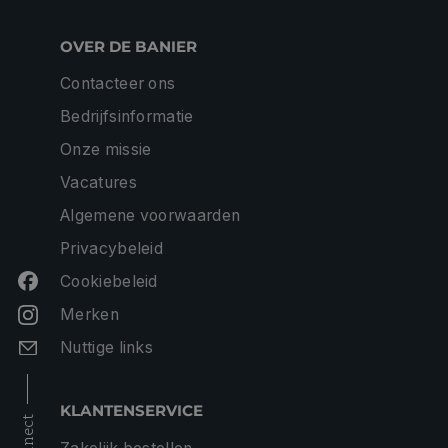
OVER DE BANIER
Contacteer ons
Bedrijfsinformatie
Onze missie
Vacatures
Algemene voorwaarden
Privacybeleid
Cookiebeleid
Merken
Nuttige links
KLANTENSERVICE
connect