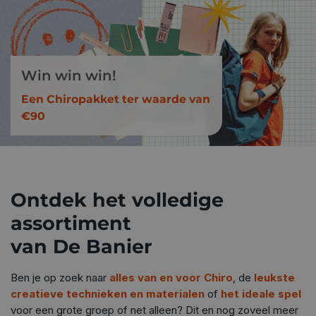
Win win win!
Een Chiropakket ter waarde van
€90
Ontdek het volledige
assortiment
van De Banier
Ben je op zoek naar
alles van en voor Chiro
, de
leukste
creatieve technieken en materialen
of
het ideale spel
voor een grote groep of net alleen? Dit en nog zoveel meer