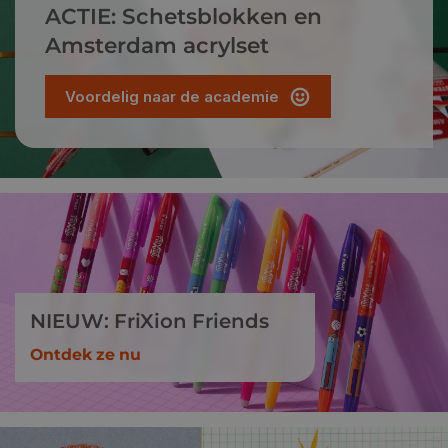
ACTIE: Schetsblokken en
Amsterdam acrylset
Voordelig naar de academie
NIEUW: FriXion Friends
Ontdek ze nu