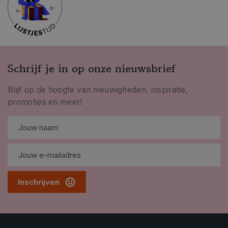
Schrijf je in op onze nieuwsbrief
Blijf op de hoogte van nieuwigheden, inspiratie,
promoties en meer!
Inschrijven