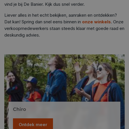
vind je bij De Banier. Kijk dus snel verder.
Liever alles in het echt bekijken, aanraken en ontdekken?
Dat kan! Spring dan snel eens binnen in
onze winkels
. Onze
verkoopmedewerkers staan steeds klaar met goede raad en
deskundig advies.
Chiro
Ontdek meer