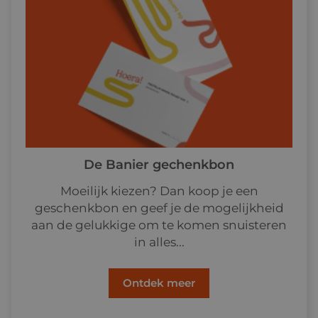
De Banier gechenkbon
Moeilijk kiezen? Dan koop je een
geschenkbon en geef je de mogelijkheid
aan de gelukkige om te komen snuisteren
in alles...
Ontdek meer