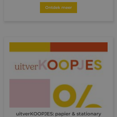
Ontdek meer
uitverKOOPJES: papier & stationary