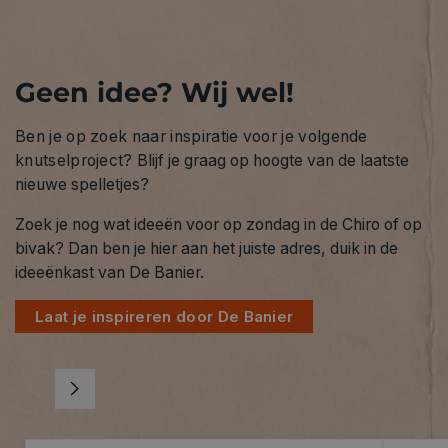
Geen idee? Wij wel!
Ben je op zoek naar inspiratie voor je volgende
knutselproject?
Blijf je graag op hoogte van de laatste
nieuwe spelletjes?
Zoek je nog wat ideeën voor op zondag in de Chiro of op
bivak? Dan ben je hier aan het juiste adres, duik in de
ideeënkast van De Banier.
Laat je inspireren door De Banier