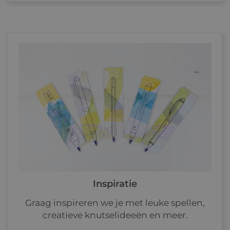
Inspiratie
Graag inspireren we je met leuke spellen,
creatieve knutselideeën en meer.