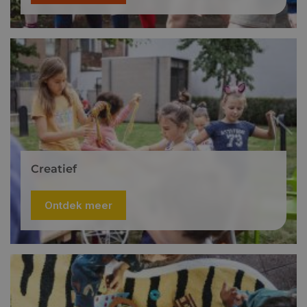
Creatief
Ontdek meer