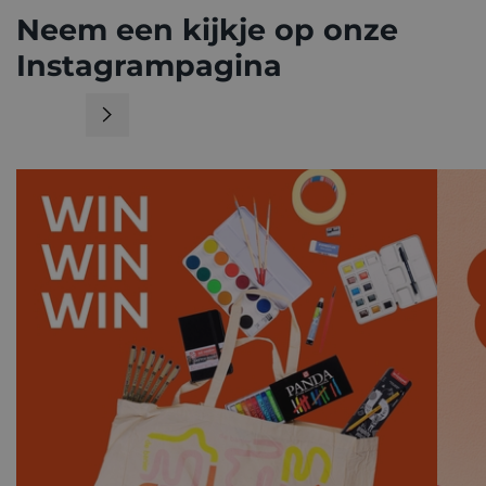
Neem een kijkje op onze
Instagrampagina