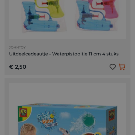
JOHNTOY
Uitdeelcadeautje - Waterpistooltje 11 cm 4 stuks
€ 2,50