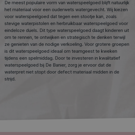
De meest populaire vorm van waterspeelgoed blijft natuurlijk
het materiaal voor een ouderwets watergevecht. Wij kiezen
voor waterspeelgoed dat tegen een stootje kan, zoals
stevige waterpistolen en herbruikbaar waterspeelgoed voor
eindeloze duels. Dit type waterspeelgoed daagt kinderen uit
om te rennen, te ontwijken en strategisch te denken terwijl
ze genieten van de nodige verkoeling. Voor grotere groepen
is dit waterspeelgoed ideaal om teamgeest te kweken
tijdens een spelmiddag. Door te investeren in kwalitatief
waterspeelgoed bij De Banier, zorg je ervoor dat de
waterpret niet stopt door defect materiaal midden in de
strijd.