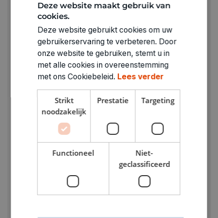
Deze website maakt gebruik van
cookies.
Deze website gebruikt cookies om uw
gebruikerservaring te verbeteren. Door
onze website te gebruiken, stemt u in
met alle cookies in overeenstemming
met ons Cookiebeleid.
Lees verder
Strikt
Prestatie
Targeting
noodzakelijk
Functioneel
Niet-
geclassificeerd
SES
Splash waterbal(lon) lanceren