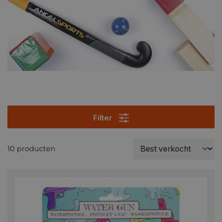
Filter
10 producten