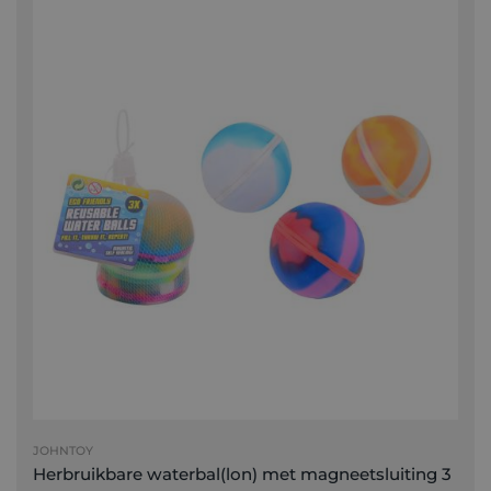
JOHNTOY
Herbruikbare waterbal(lon) met magneetsluiting 3