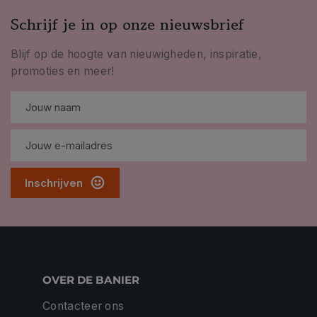
Schrijf je in op onze nieuwsbrief
Blijf op de hoogte van nieuwigheden, inspiratie,
promoties en meer!
Inschrijven
OVER DE BANIER
Contacteer ons