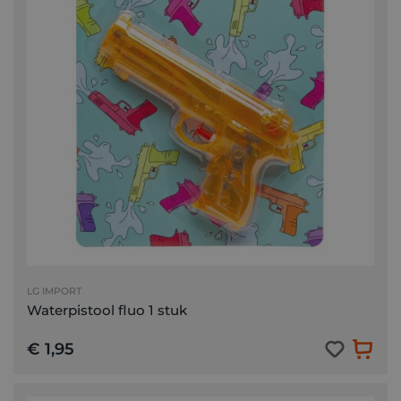
LG IMPORT
Waterpistool fluo 1 stuk
€ 1,95