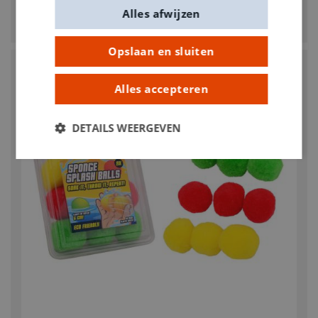
Alles afwijzen
€ 7,95
Opslaan en sluiten
Alles accepteren
DETAILS WEERGEVEN