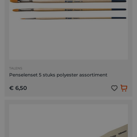
TALENS
Penselenset 5 stuks polyester assortiment
€ 6,50