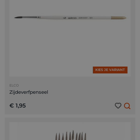
KIES JE VARIANT
ELCO
Zijdeverfpenseel
€ 1,95