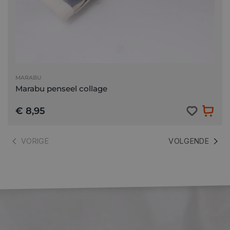
MARABU
Marabu penseel collage
€ 8,95
VORIGE
VOLGENDE