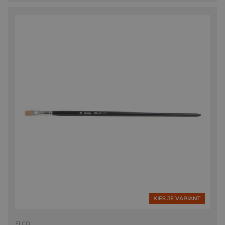
KIES JE VARIANT
ELCO