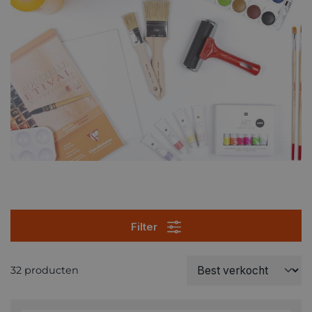
Filter
32 producten