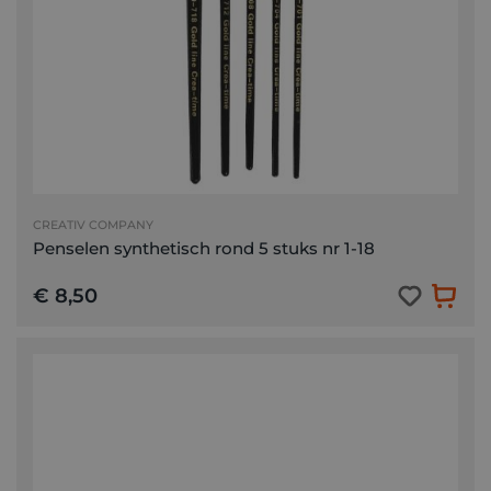
CREATIV COMPANY
Penselen synthetisch rond 5 stuks nr 1-18
€ 8,50