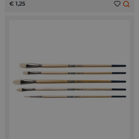
€ 1,25