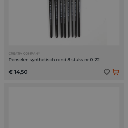
CREATIV COMPANY
Penselen synthetisch rond 8 stuks nr 0-22
€ 14,50