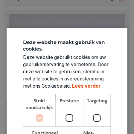
Deze website maakt gebruik van
cookies.
Deze website gebruikt cookies om uw
gebruikerservaring te verbeteren. Door
onze website te gebruiken, stemt u in
met alle cookies in overeenstemming
met ons Cookiebeleid.
Lees verder
Strikt
Prestatie
Targeting
noodzakelijk
KIES JE VARIANT
Functioneel
Niet-