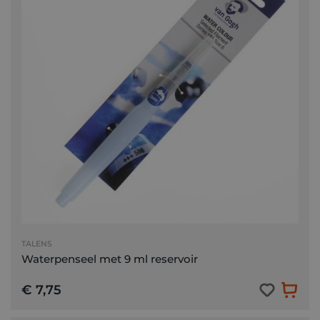
TALENS
Waterpenseel met 9 ml reservoir
€ 7,75