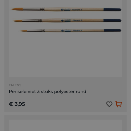
TALENS
Penselenset 3 stuks polyester rond
€ 3,95