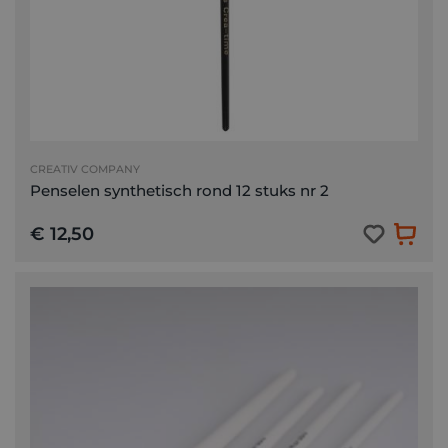
CREATIV COMPANY
Penselen synthetisch rond 12 stuks nr 2
€ 12,50