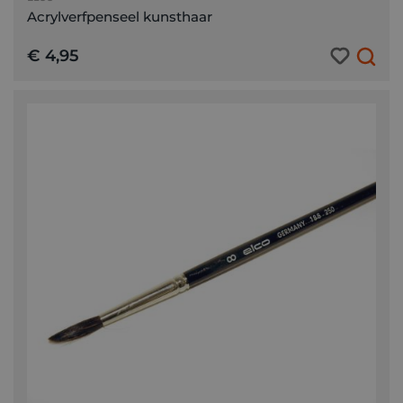
Acrylverfpenseel kunsthaar
€ 4,95