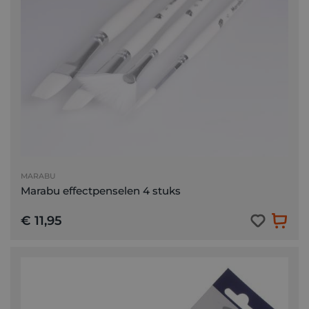
MARABU
Marabu effectpenselen 4 stuks
€ 11,95