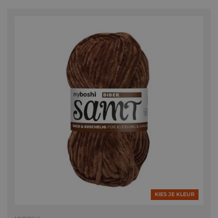
KIES JE KLEUR