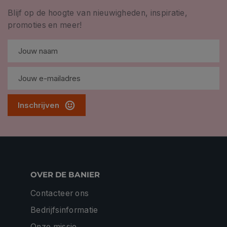
Blijf op de hoogte van nieuwigheden, inspiratie,
promoties en meer!
Inschrijven
OVER DE BANIER
Contacteer ons
Bedrijfsinformatie
Onze missie