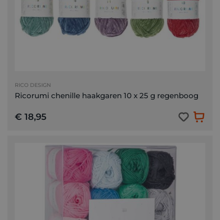
RICO DESIGN
Ricorumi chenille haakgaren 10 x 25 g regenboog
€ 18,95