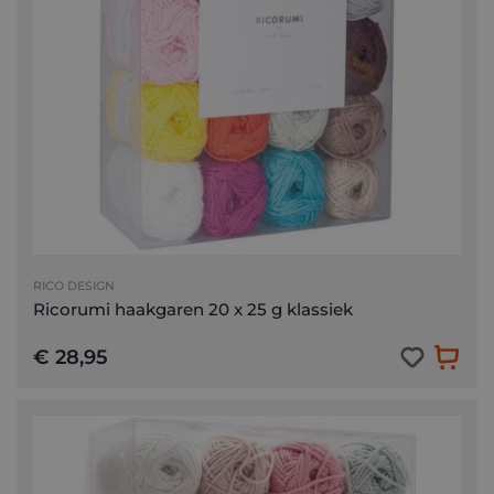
RICO DESIGN
Ricorumi haakgaren 20 x 25 g klassiek
€ 28,95