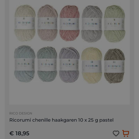
RICO DESIGN
Ricorumi chenille haakgaren 10 x 25 g pastel
€ 18,95