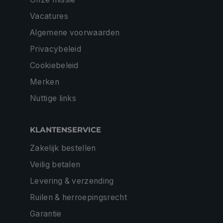
Vacatures
Algemene voorwaarden
Privacybeleid
Cookiebeleid
Merken
Nuttige links
KLANTENSERVICE
Zakelijk bestellen
Veilig betalen
Levering & verzending
Ruilen & herroepingsrecht
Garantie