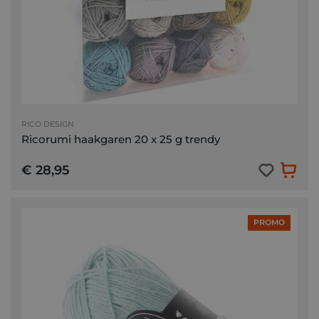
RICO DESIGN
Ricorumi haakgaren 20 x 25 g trendy
€ 28,95
PROMO