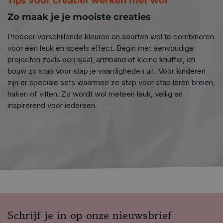
Tips voor creatief werken met wol
Zo maak je je mooiste creaties
Probeer verschillende kleuren en soorten wol te combineren
voor een leuk en speels effect. Begin met eenvoudige
projecten zoals een sjaal, armband of kleine knuffel, en
bouw zo stap voor stap je vaardigheden uit. Voor kinderen
zijn er speciale sets waarmee ze stap voor stap leren breien,
haken of vilten. Zo wordt wol meteen leuk, veilig en
inspirerend voor iedereen.
Schrijf je in op onze nieuwsbrief