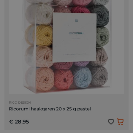
RICO DESIGN
Ricorumi haakgaren 20 x 25 g pastel
€ 28,95