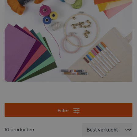
Filter
10 producten