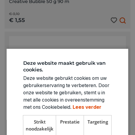
Creative Bubble 50 g 90 m
€ 3,10
€ 1,55
Deze website maakt gebruik van
cookies.
Deze website gebruikt cookies om uw
gebruikerservaring te verbeteren. Door
onze website te gebruiken, stemt u in
met alle cookies in overeenstemming
met ons Cookiebeleid.
Lees verder
Strikt
Prestatie
Targeting
noodzakelijk