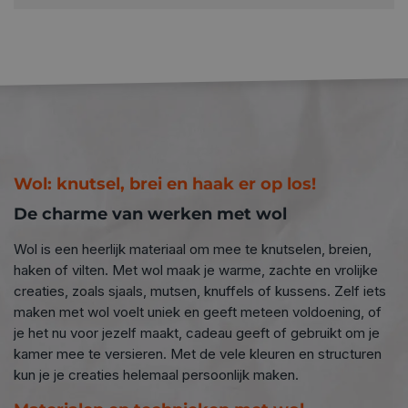
Wol: knutsel, brei en haak er op los!
De charme van werken met wol
Wol is een heerlijk materiaal om mee te knutselen, breien,
haken of vilten. Met wol maak je warme, zachte en vrolijke
creaties, zoals sjaals, mutsen, knuffels of kussens. Zelf iets
maken met wol voelt uniek en geeft meteen voldoening, of
je het nu voor jezelf maakt, cadeau geeft of gebruikt om je
kamer mee te versieren. Met de vele kleuren en structuren
kun je je creaties helemaal persoonlijk maken.