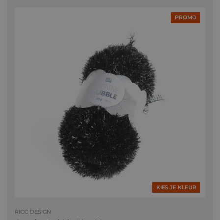
PROMO
KIES JE KLEUR
RICO DESIGN