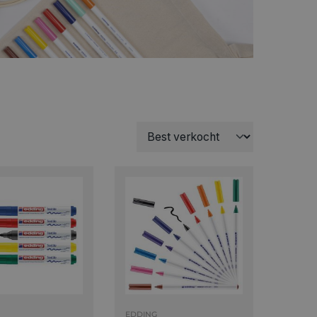
EDDING