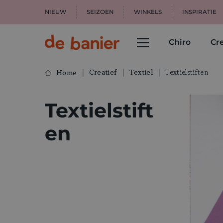
NIEUW
SEIZOEN
WINKELS
INSPIRATIE
Chiro
Cre
Creatief
Textiel
Textielstiften
Home
Textielstift
en