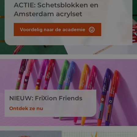
ACTIE: Schetsblokken en
Amsterdam acrylset
Voordelig naar de academie
NIEUW: FriXion Friends
Ontdek ze nu