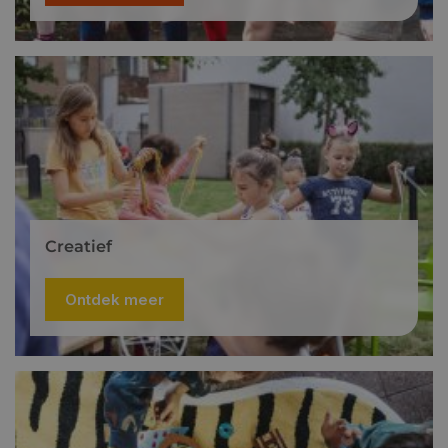
Creatief
Ontdek meer