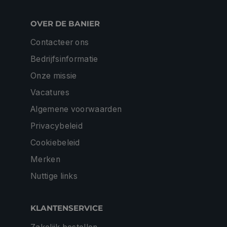
OVER DE BANIER
Contacteer ons
Bedrijfsinformatie
Onze missie
Vacatures
Algemene voorwaarden
Privacybeleid
Cookiebeleid
Merken
Nuttige links
KLANTENSERVICE