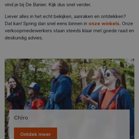
vind je bij De Banier. Kijk dus snel verder.
Liever alles in het echt bekijken, aanraken en ontdekken?
Dat kan! Spring dan snel eens binnen in
onze winkels
. Onze
verkoopmedewerkers staan steeds klaar met goede raad en
deskundig advies.
Chiro
Ontdek meer