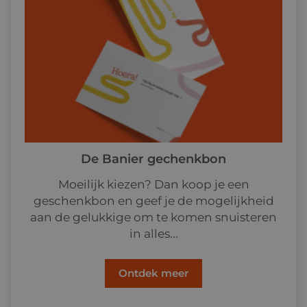
De Banier gechenkbon
Moeilijk kiezen? Dan koop je een
geschenkbon en geef je de mogelijkheid
aan de gelukkige om te komen snuisteren
in alles...
Ontdek meer