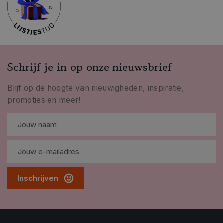
Schrijf je in op onze nieuwsbrief
Blijf op de hoogte van nieuwigheden, inspiratie,
promoties en meer!
Inschrijven