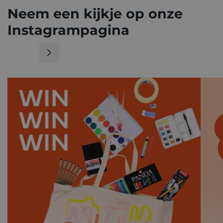
Neem een kijkje op onze
Instagrampagina