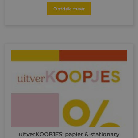
Ontdek meer
uitverKOOPJES: papier & stationary