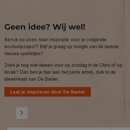
Geen idee? Wij wel!
Ben je op zoek naar inspiratie voor je volgende
knutselproject?
Blijf je graag op hoogte van de laatste
nieuwe spelletjes?
Zoek je nog wat ideeën voor op zondag in de Chiro of op
bivak? Dan ben je hier aan het juiste adres, duik in de
ideeënkast van De Banier.
Laat je inspireren door De Banier