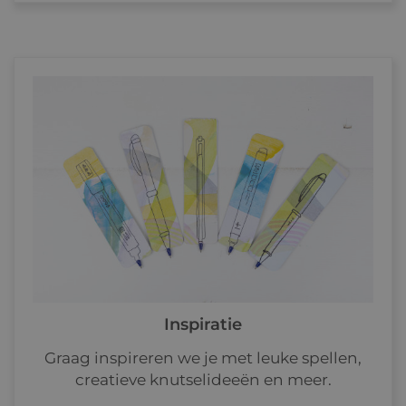
Inspiratie
Graag inspireren we je met leuke spellen,
creatieve knutselideeën en meer.