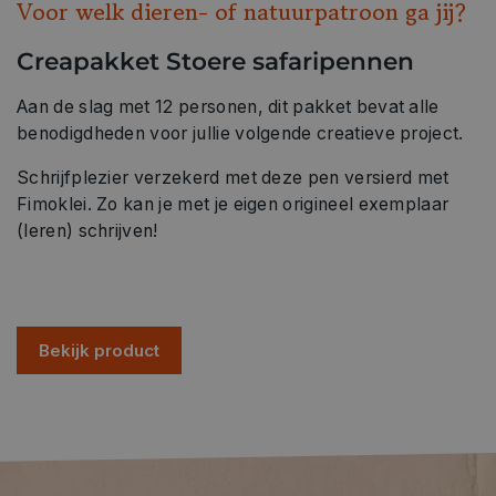
Voor welk dieren- of natuurpatroon ga jij?
Creapakket Stoere safaripennen
Aan de slag met 12 personen, dit pakket bevat alle
benodigdheden voor jullie volgende creatieve project.
Schrijfplezier verzekerd met deze pen versierd met
Fimoklei. Zo kan je met je eigen origineel exemplaar
(leren) schrijven!
Bekijk product