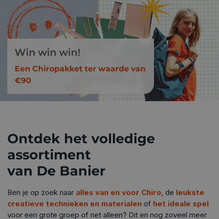
Win win win!
Een Chiropakket ter waarde van
€90
Ontdek het volledige
assortiment
van De Banier
Ben je op zoek naar
alles van en voor Chiro
, de
leukste
creatieve technieken en materialen
of
het ideale spel
voor een grote groep of net alleen? Dit en nog zoveel meer