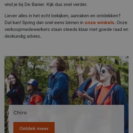
vind je bij De Banier. Kijk dus snel verder.
Liever alles in het echt bekijken, aanraken en ontdekken?
Dat kan! Spring dan snel eens binnen in
onze winkels
. Onze
verkoopmedewerkers staan steeds klaar met goede raad en
deskundig advies.
Chiro
Ontdek meer