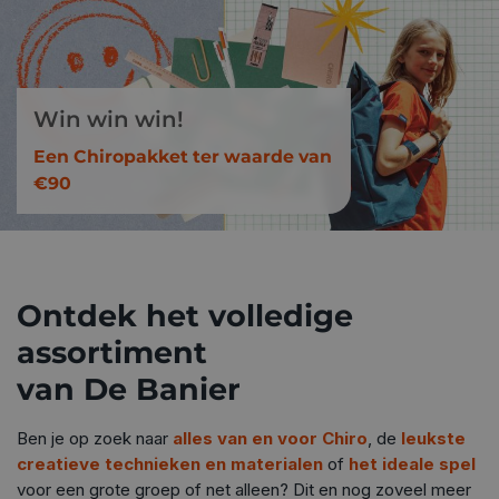
Win win win!
Een Chiropakket ter waarde van
€90
Ontdek het volledige
assortiment
van De Banier
Ben je op zoek naar
alles van en voor Chiro
, de
leukste
creatieve technieken en materialen
of
het ideale spel
voor een grote groep of net alleen? Dit en nog zoveel meer