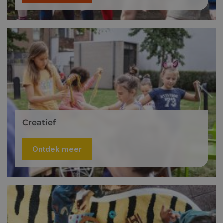
Creatief
Ontdek meer