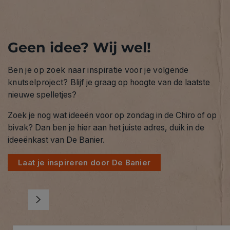
Geen idee? Wij wel!
Ben je op zoek naar inspiratie voor je volgende
knutselproject?
Blijf je graag op hoogte van de laatste
nieuwe spelletjes?
Zoek je nog wat ideeën voor op zondag in de Chiro of op
bivak? Dan ben je hier aan het juiste adres, duik in de
ideeënkast van De Banier.
Laat je inspireren door De Banier