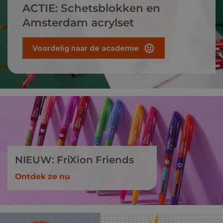
ACTIE: Schetsblokken en
Amsterdam acrylset
Voordelig naar de academie
NIEUW: FriXion Friends
Ontdek ze nu