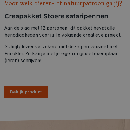
Voor welk dieren- of natuurpatroon ga jij?
Creapakket Stoere safaripennen
Aan de slag met 12 personen, dit pakket bevat alle
benodigdheden voor jullie volgende creatieve project.
Schrijfplezier verzekerd met deze pen versierd met
Fimoklei. Zo kan je met je eigen origineel exemplaar
(leren) schrijven!
Bekijk product