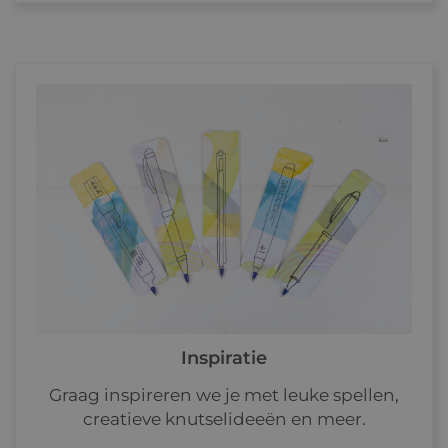
Inspiratie
Graag inspireren we je met leuke spellen,
creatieve knutselideeën en meer.