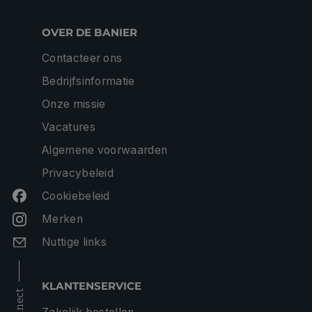
OVER DE BANIER
Contacteer ons
Bedrijfsinformatie
Onze missie
Vacatures
Algemene voorwaarden
Privacybeleid
Cookiebeleid
Merken
Nuttige links
KLANTENSERVICE
connect