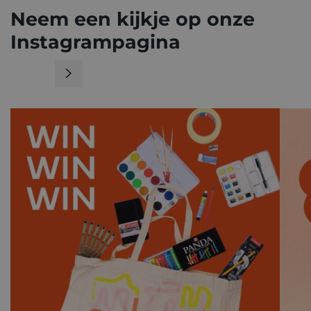
Neem een kijkje op onze
Instagrampagina