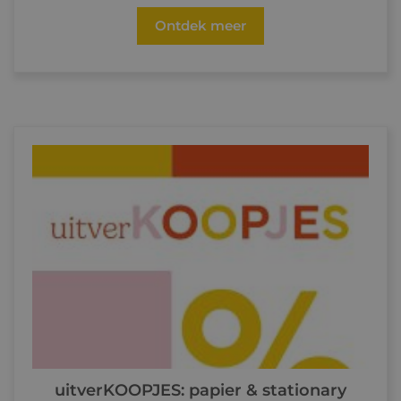
Ontdek meer
uitverKOOPJES: papier & stationary