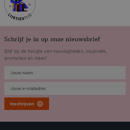
Schrijf je in op onze nieuwsbrief
Blijf op de hoogte van nieuwigheden, inspiratie,
promoties en meer!
Inschrijven