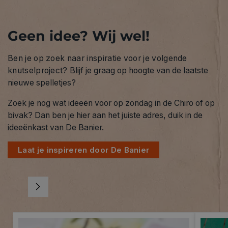
Geen idee? Wij wel!
Ben je op zoek naar inspiratie voor je volgende
knutselproject?
Blijf je graag op hoogte van de laatste
nieuwe spelletjes?
Zoek je nog wat ideeën voor op zondag in de Chiro of op
bivak? Dan ben je hier aan het juiste adres, duik in de
ideeënkast van De Banier.
Laat je inspireren door De Banier