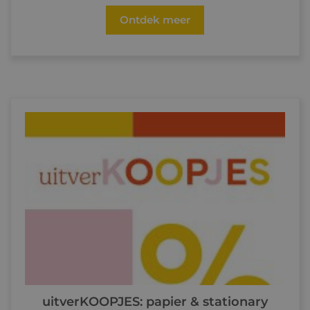
Ontdek meer
uitverKOOPJES: papier & stationary