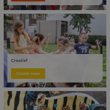
Creatief
Ontdek meer