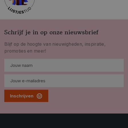
Schrijf je in op onze nieuwsbrief
Blijf op de hoogte van nieuwigheden, inspiratie,
promoties en meer!
Inschrijven