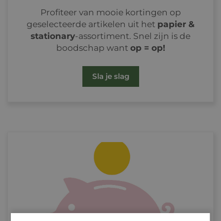
Profiteer van mooie kortingen op
geselecteerde artikelen uit het
papier &
stationary
-assortiment. Snel zijn is de
boodschap want
op = op!
Sla je slag