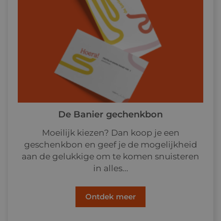
De Banier gechenkbon
Moeilijk kiezen? Dan koop je een
geschenkbon en geef je de mogelijkheid
aan de gelukkige om te komen snuisteren
in alles...
Ontdek meer