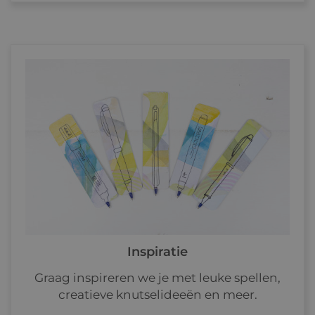
Inspiratie
Graag inspireren we je met leuke spellen,
creatieve knutselideeën en meer.