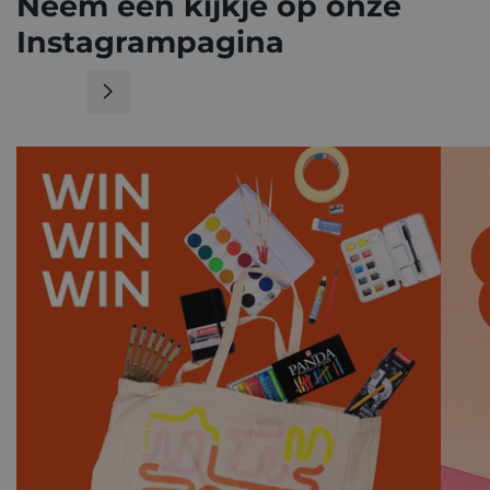
Neem een kijkje op onze
Instagrampagina