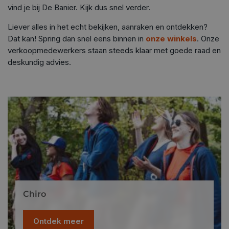
vind je bij De Banier. Kijk dus snel verder.
Liever alles in het echt bekijken, aanraken en ontdekken?
Dat kan! Spring dan snel eens binnen in
onze winkels
. Onze
verkoopmedewerkers staan steeds klaar met goede raad en
deskundig advies.
Chiro
Ontdek meer