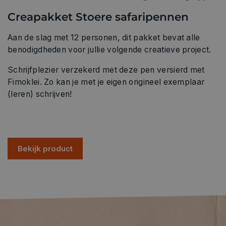
Creapakket Stoere safaripennen
Aan de slag met 12 personen, dit pakket bevat alle
benodigdheden voor jullie volgende creatieve project.
Schrijfplezier verzekerd met deze pen versierd met
Fimoklei. Zo kan je met je eigen origineel exemplaar
(leren) schrijven!
Bekijk product