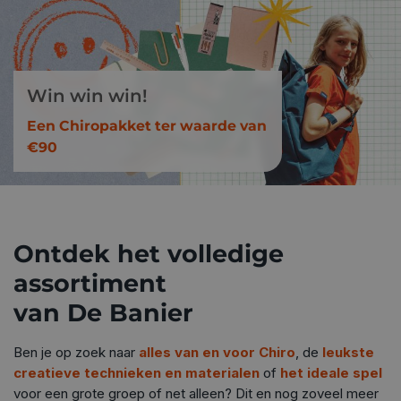
Win win win!
Een Chiropakket ter waarde van
€90
Ontdek het volledige
assortiment
van De Banier
Ben je op zoek naar
alles van en voor Chiro
, de
leukste
creatieve technieken en materialen
of
het ideale spel
voor een grote groep of net alleen? Dit en nog zoveel meer