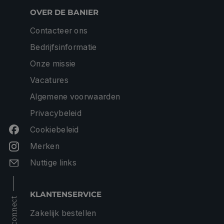
OVER DE BANIER
Contacteer ons
Bedrijfsinformatie
Onze missie
Vacatures
Algemene voorwaarden
Privacybeleid
Cookiebeleid
Merken
Nuttige links
KLANTENSERVICE
connect
Zakelijk bestellen