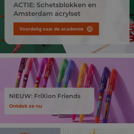
ACTIE: Schetsblokken en
Amsterdam acrylset
Voordelig naar de academie
NIEUW: FriXion Friends
Ontdek ze nu