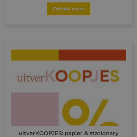
Ontdek meer
uitverKOOPJES: papier & stationary