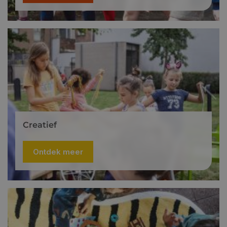
Creatief
Ontdek meer