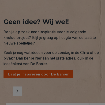
Geen idee? Wij wel!
Ben je op zoek naar inspiratie voor je volgende
knutselproject?
Blijf je graag op hoogte van de laatste
nieuwe spelletjes?
Zoek je nog wat ideeën voor op zondag in de Chiro of op
bivak? Dan ben je hier aan het juiste adres, duik in de
ideeënkast van De Banier.
Laat je inspireren door De Banier