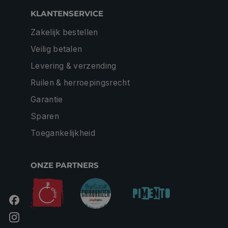
KLANTENSERVICE
Zakelijk bestellen
Veilig betalen
Levering & verzending
Ruilen & herroepingsrecht
Garantie
Sparen
Toegankelijkheid
ONZE PARTNERS