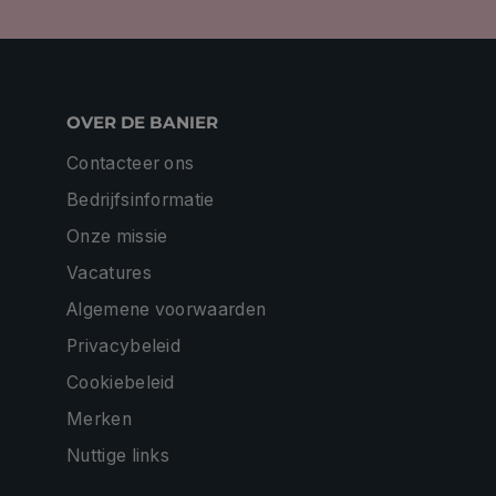
OVER DE BANIER
Contacteer ons
Bedrijfsinformatie
Onze missie
Vacatures
Algemene voorwaarden
Privacybeleid
Cookiebeleid
Merken
Nuttige links