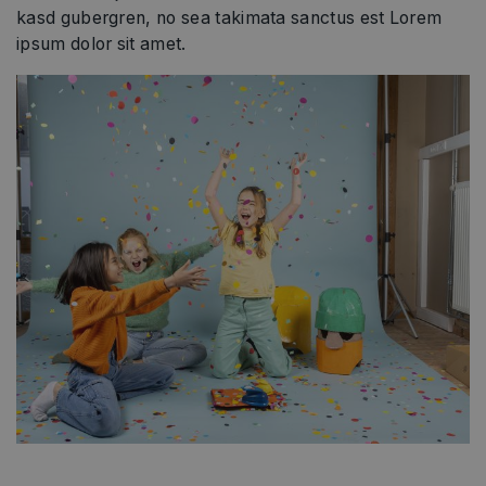
kasd gubergren, no sea takimata sanctus est Lorem
ipsum dolor sit amet.