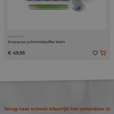
SNAZAROO
Snazaroo schminkkoffer klein
€ 49,95
Terug naar school: kleurrijk het schooljaar in