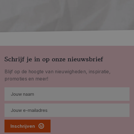
Schrijf je in op onze nieuwsbrief
Blijf op de hoogte van nieuwigheden, inspiratie,
promoties en meer!
Inschrijven