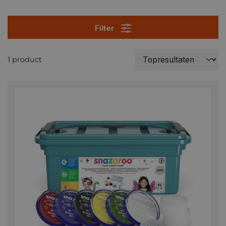
Filter
1 product