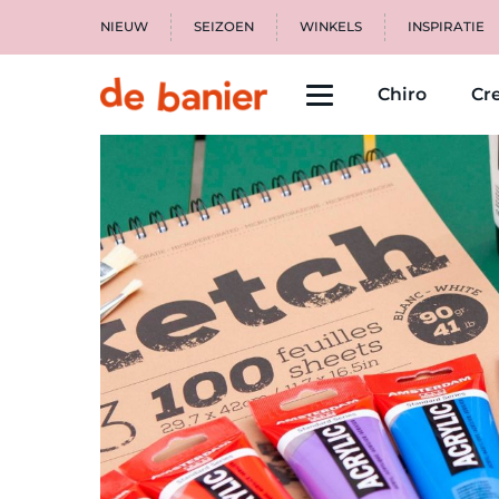
NIEUW
SEIZOEN
WINKELS
INSPIRATIE
Chiro
Cre