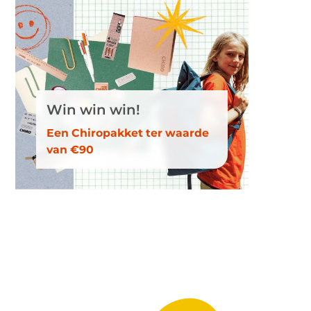
Win win win!
Een Chiropakket ter waarde
van €90