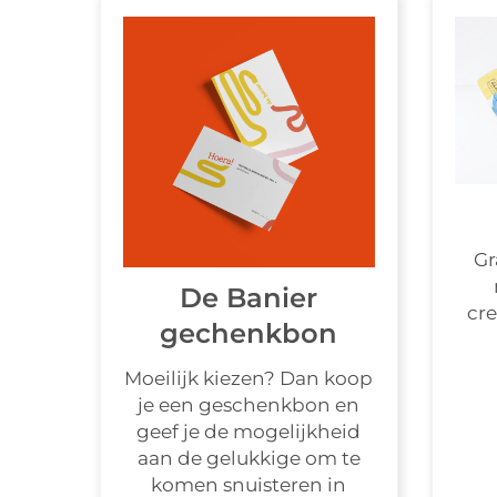
Gr
De Banier
cre
gechenkbon
Moeilijk kiezen? Dan koop
je een geschenkbon en
geef je de mogelijkheid
aan de gelukkige om te
komen snuisteren in