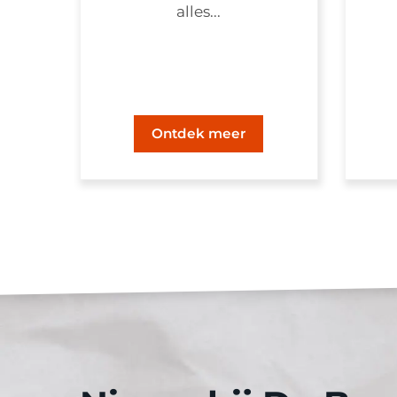
alles...
Ontdek meer