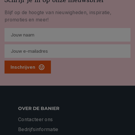
Blijf op de hoogte van nieuwigheden, inspiratie,
promoties en meer!
Inschrijven
OVER DE BANIER
Contacteer ons
Bedrijfsinformatie