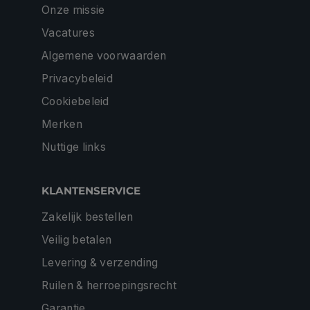
Onze missie
Vacatures
Algemene voorwaarden
Privacybeleid
Cookiebeleid
Merken
Nuttige links
KLANTENSERVICE
Zakelijk bestellen
Veilig betalen
Levering & verzending
Ruilen & herroepingsrecht
Garantie