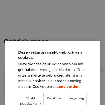
Ontdek meer
Deze website maakt gebruik van
cookies.
Deze website gebruikt cookies om uw
gebruikerservaring te verbeteren. Door
onze website te gebruiken, stemt u in
met alle cookies in overeenstemming
met ons Cookiebeleid.
Lees verder
Strikt
Prestatie
Targeting
noodzakelijk