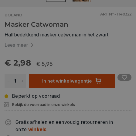
ART N° - 1140322
BOLAND
Masker Catwoman
Halfbedekkend masker catwoman in het zwart.
Lees meer
€ 2,98
€ 5,95
In het winkelwagentje
Beperkt op voorraad
Bekijk de voorraad in onze winkels
Gratis afhalen en eenvoudig retourneren in
onze
winkels