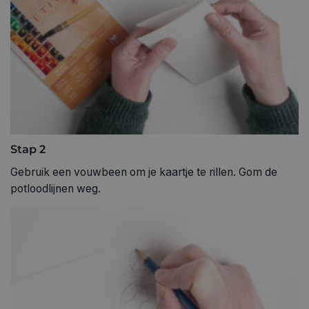
Stap 2
Gebruik een vouwbeen om je kaartje te rillen. Gom de
potloodlijnen weg.