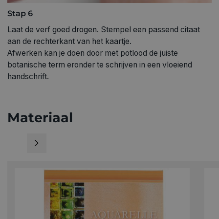
Stap 6
Laat de verf goed drogen. Stempel een passend citaat
aan de rechterkant van het kaartje.
Afwerken kan je doen door met potlood de juiste
botanische term eronder te schrijven in een vloeiend
handschrift.
Materiaal