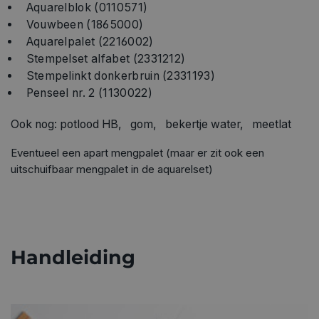
Aquarelblok (0110571)
Vouwbeen (1865000)
Aquarelpalet (2216002)
Stempelset alfabet (2331212)
Stempelinkt donkerbruin (2331193)
Penseel nr. 2 (1130022)
Ook nog: potlood HB, gom, bekertje water, meetlat
Eventueel een apart mengpalet (maar er zit ook een
uitschuifbaar mengpalet in de aquarelset)
Handleiding