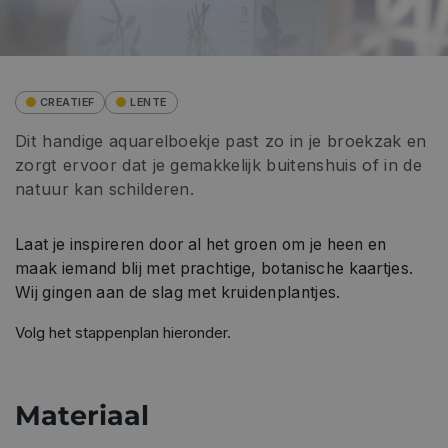
CREATIEF
LENTE
Dit handige aquarelboekje past zo in je broekzak en
zorgt ervoor dat je gemakkelijk buitenshuis of in de
natuur kan schilderen.
Laat je inspireren door al het groen om je heen en
maak iemand blij met prachtige, botanische kaartjes.
Wij gingen aan de slag met kruidenplantjes.
Volg het stappenplan hieronder.
Materiaal