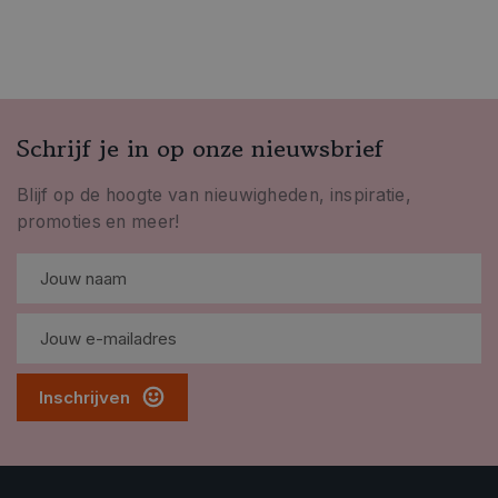
Schrijf je in op onze nieuwsbrief
Blijf op de hoogte van nieuwigheden, inspiratie,
promoties en meer!
Inschrijven