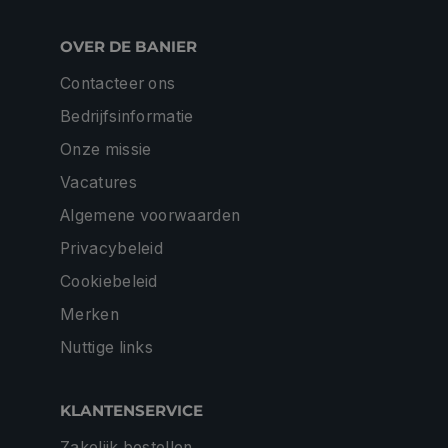
OVER DE BANIER
Contacteer ons
Bedrijfsinformatie
Onze missie
Vacatures
Algemene voorwaarden
Privacybeleid
Cookiebeleid
Merken
Nuttige links
KLANTENSERVICE
Zakelijk bestellen