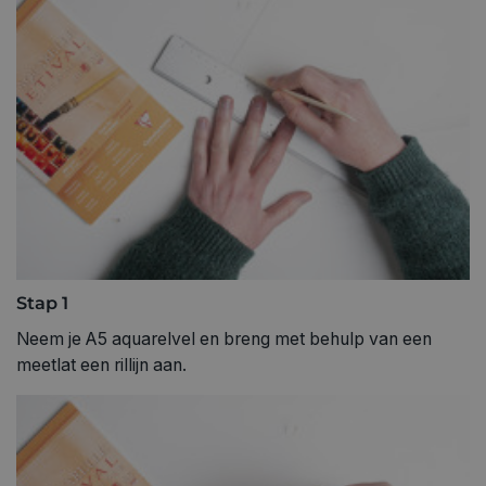
Stap 1
Neem je A5 aquarelvel en breng met behulp van een
meetlat een rillijn aan.