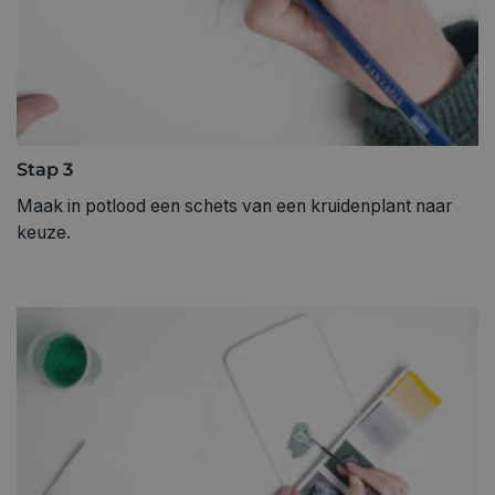
Stap 3
Maak in potlood een schets van een kruidenplant naar
keuze.