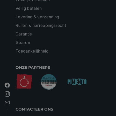
Veilig betalen
Levering & verzending
Ruilen & herroepingsrecht
Garantie
Sparen
Toegankelijkheid
ONZE PARTNERS
CONTACTEER ONS