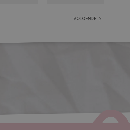
VOLGENDE