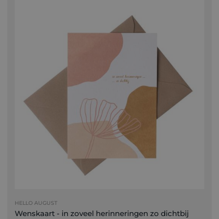
HELLO AUGUST
Wenskaart - in zoveel herinneringen zo dichtbij