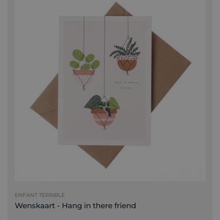
ENFANT TERRIBLE
Wenskaart - Hang in there friend