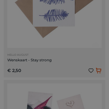
HELLO AUGUST
Wenskaart - Stay strong
€ 2,50