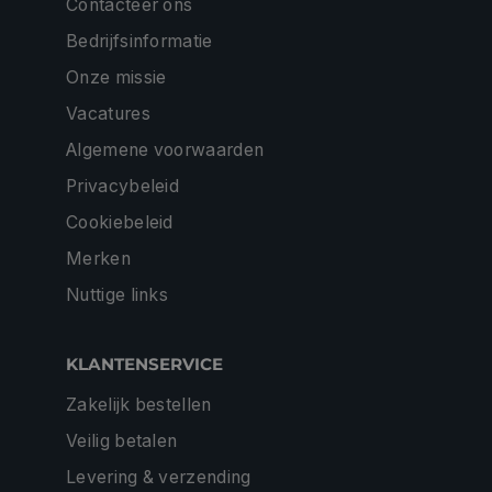
Contacteer ons
Bedrijfsinformatie
Onze missie
Vacatures
Algemene voorwaarden
Privacybeleid
Cookiebeleid
Merken
Nuttige links
KLANTENSERVICE
Zakelijk bestellen
Veilig betalen
Levering & verzending