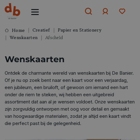
Creatief
Papier en Stationery
Home
Wenskaarten
Afscheid
Aanmelden
of
aanmelden
Wenskaarten
Ontdek de charmante wereld van wenskaarten bij De Banier.
Of je nu op zoek bent naar een kaart voor een verjaardag,
een jubileum, een bruiloft, of gewoon om iemand een hart
onder de riem te steken, wij hebben een uitgebreid
assortiment dat aan al je wensen voldoet. Onze wenskaarten
zijn zorgvuldig ontworpen met oog voor detail en gemaakt
van hoogwaardige materialen, zodat je altijd een kaart vindt
die perfect past bij de gelegenheid.