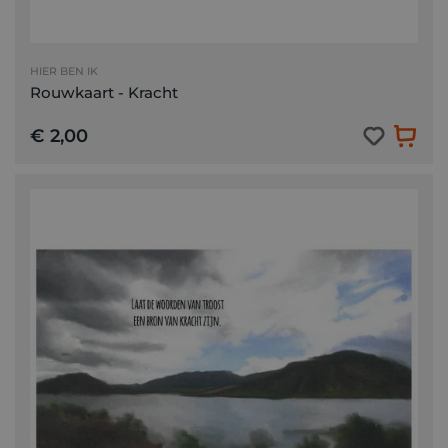
HIER BEN IK
Rouwkaart - Kracht
€ 2,00