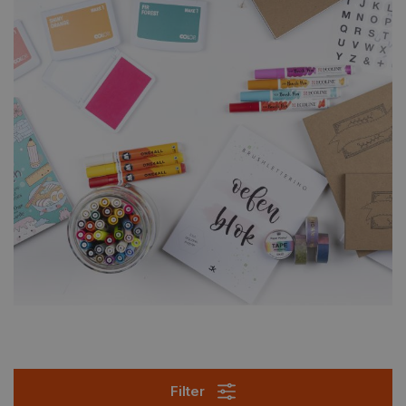
Filter