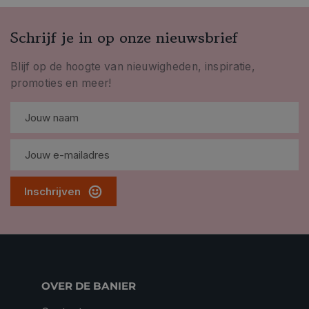
Schrijf je in op onze nieuwsbrief
Blijf op de hoogte van nieuwigheden, inspiratie,
promoties en meer!
Inschrijven
OVER DE BANIER