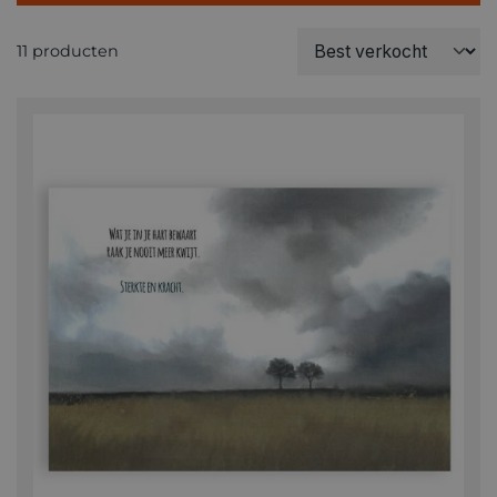
11 producten