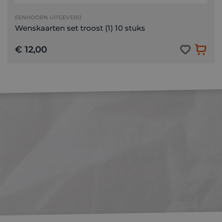
EENHOORN UITGEVERIJ
Wenskaarten set troost (1) 10 stuks
€ 12,00