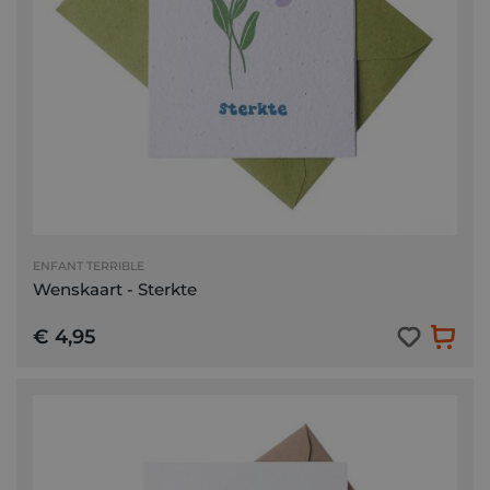
ENFANT TERRIBLE
Wenskaart - Sterkte
€ 4,95