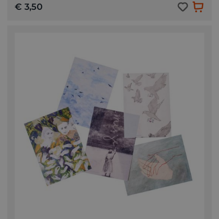
€ 3,50