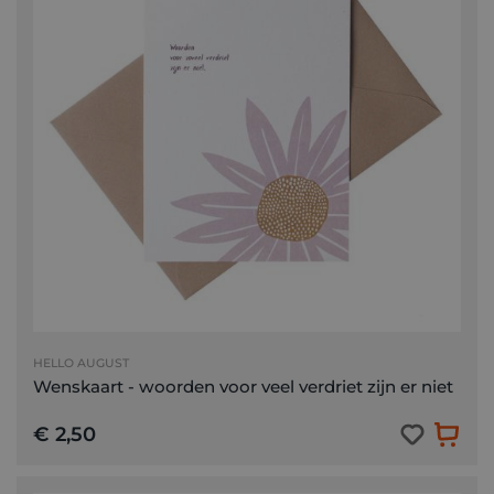
HELLO AUGUST
Wenskaart - woorden voor veel verdriet zijn er niet
€ 2,50