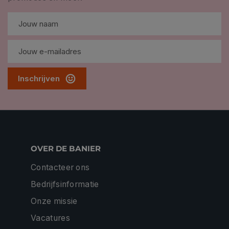
Inschrijven
OVER DE BANIER
Contacteer ons
Bedrijfsinformatie
Onze missie
Vacatures