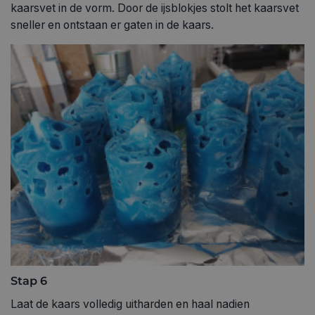
kaarsvet in de vorm. Door de ijsblokjes stolt het kaarsvet
sneller en ontstaan er gaten in de kaars.
Stap 6
Laat de kaars volledig uitharden en haal nadien