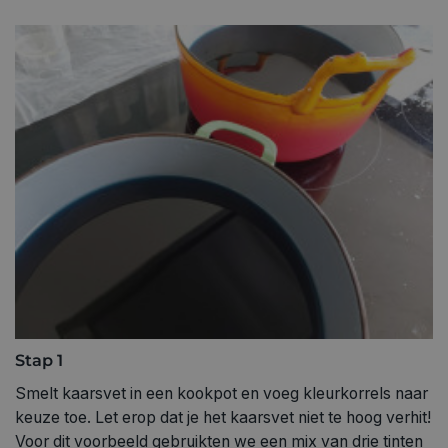
Stap 1
Smelt kaarsvet in een kookpot en voeg kleurkorrels naar
keuze toe. Let erop dat je het kaarsvet niet te hoog verhit!
Voor dit voorbeeld gebruikten we een mix van drie tinten