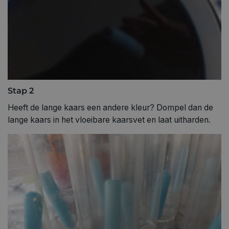
Stap 2
Heeft de lange kaars een andere kleur? Dompel dan de
lange kaars in het vloeibare kaarsvet en laat uitharden.