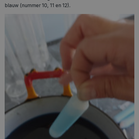
blauw (nummer 10, 11 en 12).