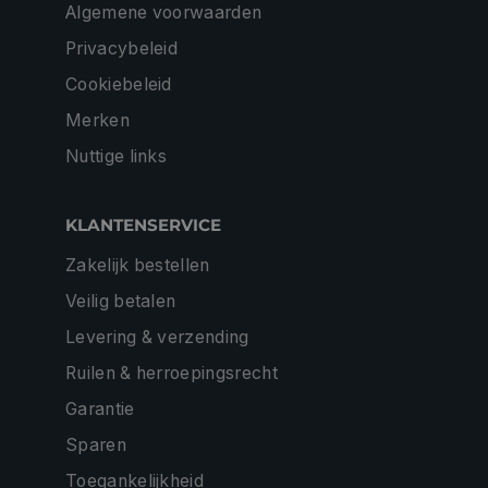
Algemene voorwaarden
Privacybeleid
Cookiebeleid
Merken
Nuttige links
KLANTENSERVICE
Zakelijk bestellen
Veilig betalen
Levering & verzending
Ruilen & herroepingsrecht
Garantie
Sparen
Toegankelijkheid