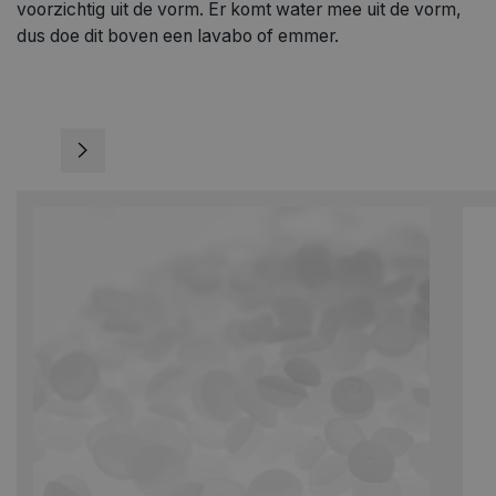
voorzichtig uit de vorm. Er komt water mee uit de vorm,
dus doe dit boven een lavabo of emmer.