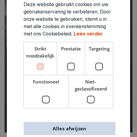
Deze website gebruikt cookies om uw
gebruikerservaring te verbeteren. Door
onze website te gebruiken, stemt u in
met alle cookies in overeenstemming
met ons Cookiebeleid.
Lees verder
Strikt
Prestatie
Targeting
noodzakelijk
Functioneel
Niet-
geclassificeerd
Alles afwijzen