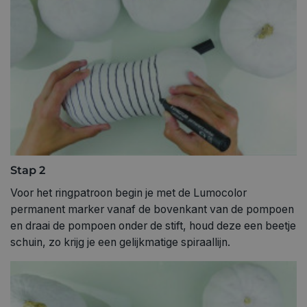
Stap 2
Voor het ringpatroon begin je met de Lumocolor
permanent marker vanaf de bovenkant van de pompoen
en draai de pompoen onder de stift, houd deze een beetje
schuin, zo krijg je een gelijkmatige spiraallijn.