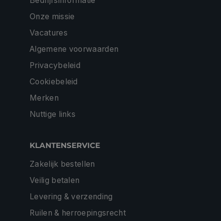
Bedrijfsinformatie
Onze missie
Vacatures
Algemene voorwaarden
Privacybeleid
Cookiebeleid
Merken
Nuttige links
KLANTENSERVICE
Zakelijk bestellen
Veilig betalen
Levering & verzending
Ruilen & herroepingsrecht