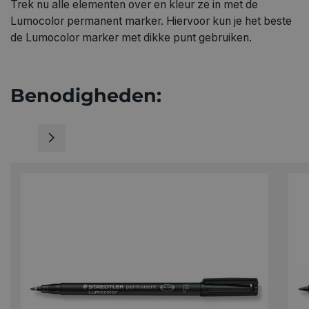
Trek nu alle elementen over en kleur ze in met de
Lumocolor permanent marker. Hiervoor kun je het beste
de Lumocolor marker met dikke punt gebruiken.
Benodigheden: