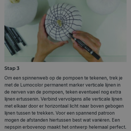
Stap 3
Om een spinnenweb op de pompoen te tekenen, trek je
met de Lumocolor permanent marker verticale lijnen in
de nerven van de pompoen, teken eventueel nog extra
lijnen ertussenin. Verbind vervolgens alle verticale lijnen
met elkaar door er horizontaal licht naar boven gebogen
lijnen tussen te trekken. Voor een spannend patroon
mogen de afstanden hiertussen best wat variëren. Een
nepspin erbovenop maakt het ontwerp helemaal perfect.