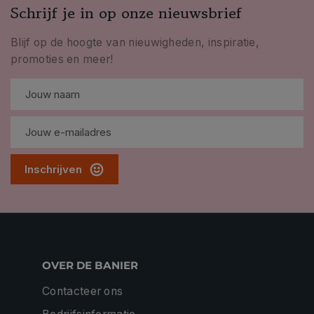
Schrijf je in op onze nieuwsbrief
Blijf op de hoogte van nieuwigheden, inspiratie,
promoties en meer!
Inschrijven
OVER DE BANIER
Contacteer ons