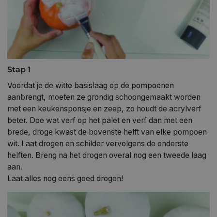
Stap 1
Voordat je de witte basislaag op de pompoenen
aanbrengt, moeten ze grondig schoongemaakt worden
met een keukensponsje en zeep, zo houdt de acrylverf
beter. Doe wat verf op het palet en verf dan met een
brede, droge kwast de bovenste helft van elke pompoen
wit. Laat drogen en schilder vervolgens de onderste
helften. Breng na het drogen overal nog een tweede laag
aan.
Laat alles nog eens goed drogen!