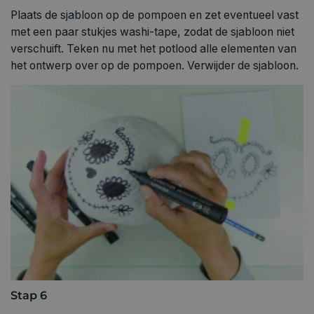
Plaats de sjabloon op de pompoen en zet eventueel vast
met een paar stukjes washi-tape, zodat de sjabloon niet
verschuift. Teken nu met het potlood alle elementen van
het ontwerp over op de pompoen. Verwijder de sjabloon.
Stap 6