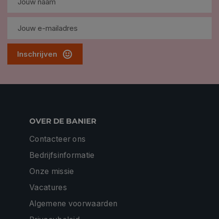
Inschrijven
OVER DE BANIER
Contacteer ons
Bedrijfsinformatie
Onze missie
Vacatures
Algemene voorwaarden