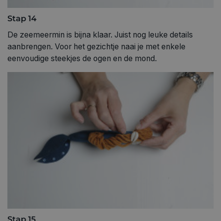
Stap 14
De zeemeermin is bijna klaar. Juist nog leuke details
aanbrengen. Voor het gezichtje naai je met enkele
eenvoudige steekjes de ogen en de mond.
Stap 15