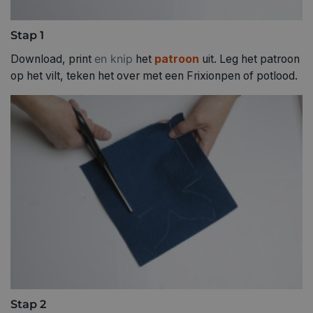
Stap 1
en knip
Download, print
het
patroon
uit. Leg het patroon
op het vilt, teken het over met een Frixionpen of potlood.
Stap 2