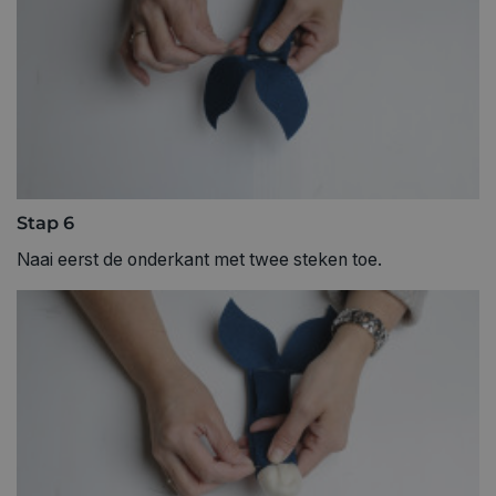
Stap 6
Naai eerst de onderkant met twee steken toe.