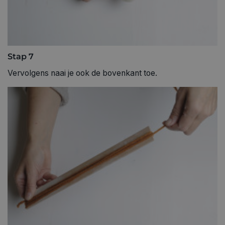
Stap 7
Vervolgens naai je ook de bovenkant toe.