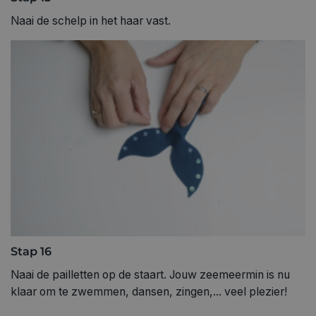
Naai de schelp in het haar vast.
Stap 16
Naai de pailletten op de staart. Jouw zeemeermin is nu
klaar om te zwemmen, dansen, zingen,... veel plezier!