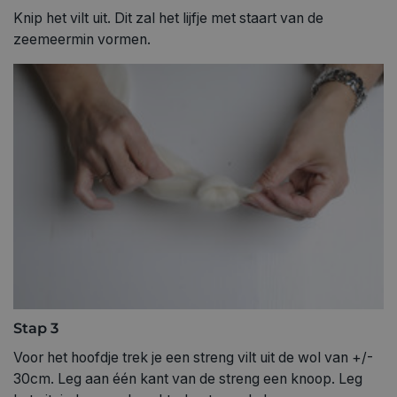
Knip het vilt uit. Dit zal het lijfje met staart van de
zeemeermin vormen.
Stap 3
Voor het hoofdje trek je een streng vilt uit de wol van +/-
30cm. Leg aan één kant van de streng een knoop. Leg