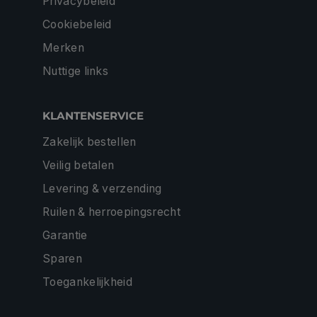
Privacybeleid
Cookiebeleid
Merken
Nuttige links
KLANTENSERVICE
Zakelijk bestellen
Veilig betalen
Levering & verzending
Ruilen & herroepingsrecht
Garantie
Sparen
Toegankelijkheid