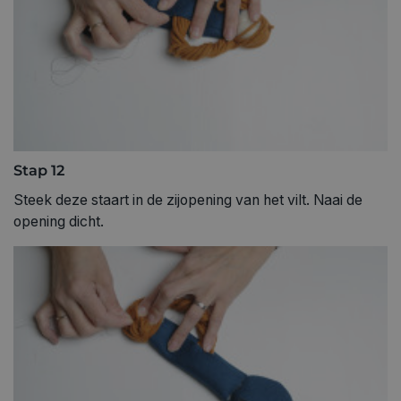
Stap 12
Steek deze staart in de zijopening van het vilt. Naai de
opening dicht.