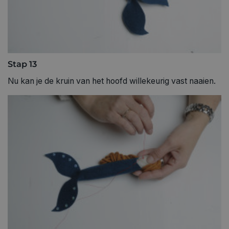
Stap 13
Nu kan je de kruin van het hoofd willekeurig vast naaien.