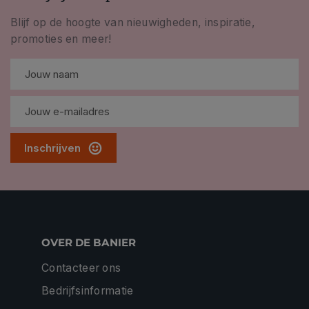
Blijf op de hoogte van nieuwigheden, inspiratie,
promoties en meer!
Inschrijven
OVER DE BANIER
Contacteer ons
Bedrijfsinformatie