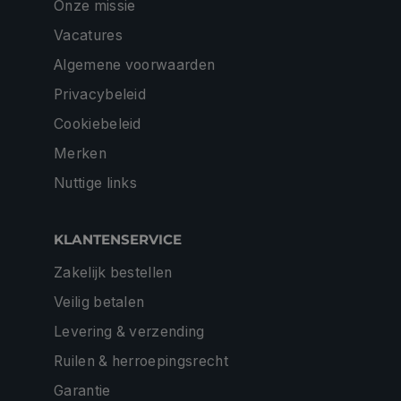
Onze missie
Vacatures
Algemene voorwaarden
Privacybeleid
Cookiebeleid
Merken
Nuttige links
KLANTENSERVICE
Zakelijk bestellen
Veilig betalen
Levering & verzending
Ruilen & herroepingsrecht
Garantie