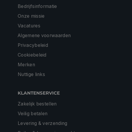
Bedrijfsinformatie
Onze missie
Vacatures
Algemene voorwaarden
Privacybeleid
Cookiebeleid
Merken
Nuttige links
KLANTENSERVICE
Zakelijk bestellen
Veilig betalen
Levering & verzending