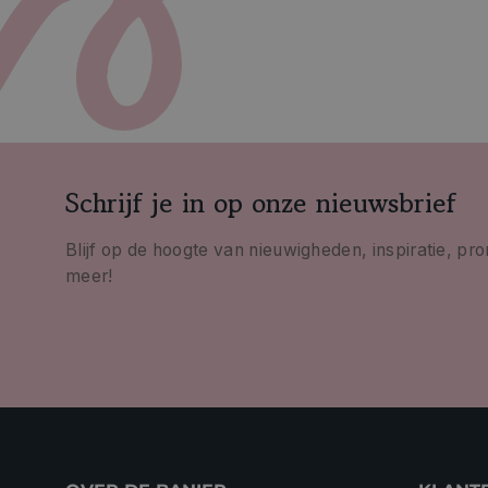
Schrijf je in op onze nieuwsbrief
Blijf op de hoogte van nieuwigheden, inspiratie, pr
meer!