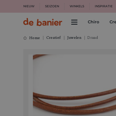
NIEUW
SEIZOEN
WINKELS
INSPIRATIE
Chiro
Cre
Creatief
Juwelen
Draad
Home