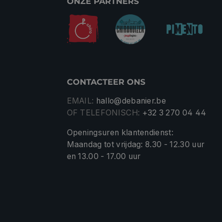
ONZE PARTNERS
CONTACTEER ONS
EMAIL:
hallo@debanier.be
OF TELEFONISCH:
+32 3 270 04 44
Openingsuren klantendienst:
Maandag tot vrijdag: 8.30 - 12.30 uur
en 13.00 - 17.00 uur