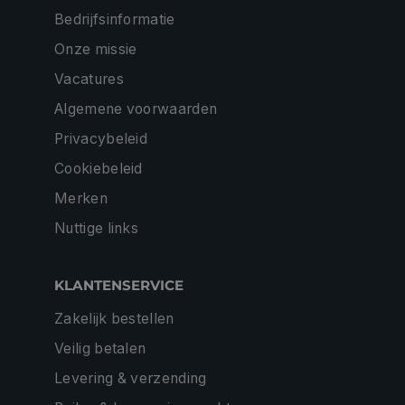
Bedrijfsinformatie
Onze missie
Vacatures
Algemene voorwaarden
Privacybeleid
Cookiebeleid
Merken
Nuttige links
KLANTENSERVICE
Zakelijk bestellen
Veilig betalen
Levering & verzending