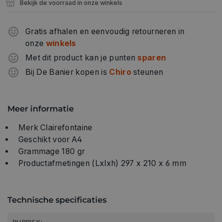
Bekijk de voorraad in onze winkels
Gratis afhalen en eenvoudig retourneren in
onze
winkels
Met dit product kan je punten
sparen
Bij De Banier kopen is
Chiro
steunen
Meer informatie
Merk Clairefontaine
Geschikt voor A4
Grammage 180 gr
Productafmetingen (Lxlxh) 297 x 210 x 6 mm
Technische specificaties