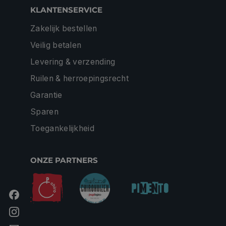
KLANTENSERVICE
Zakelijk bestellen
Veilig betalen
Levering & verzending
Ruilen & herroepingsrecht
Garantie
Sparen
Toegankelijkheid
ONZE PARTNERS