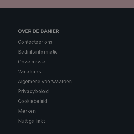
OVER DE BANIER
Contacteer ons
Bedrijfsinformatie
Onze missie
Vacatures
Algemene voorwaarden
Privacybeleid
Cookiebeleid
Merken
Nuttige links