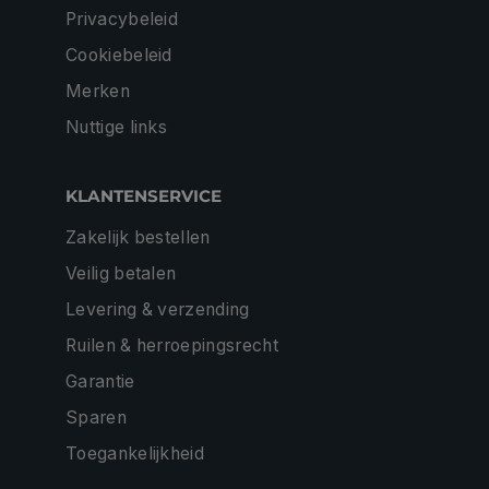
Privacybeleid
Cookiebeleid
Merken
Nuttige links
KLANTENSERVICE
Zakelijk bestellen
Veilig betalen
Levering & verzending
Ruilen & herroepingsrecht
Garantie
Sparen
Toegankelijkheid