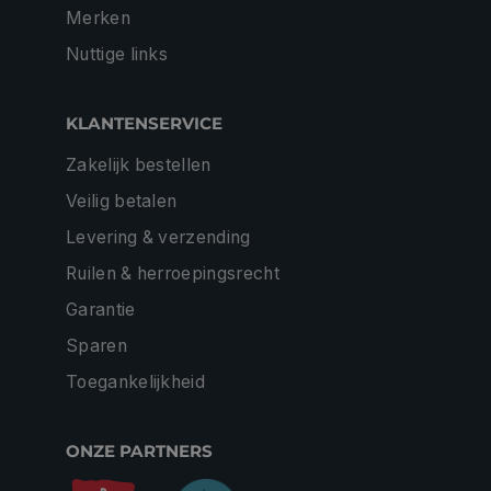
Merken
Nuttige links
KLANTENSERVICE
Zakelijk bestellen
Veilig betalen
Levering & verzending
Ruilen & herroepingsrecht
Garantie
Sparen
Toegankelijkheid
ONZE PARTNERS