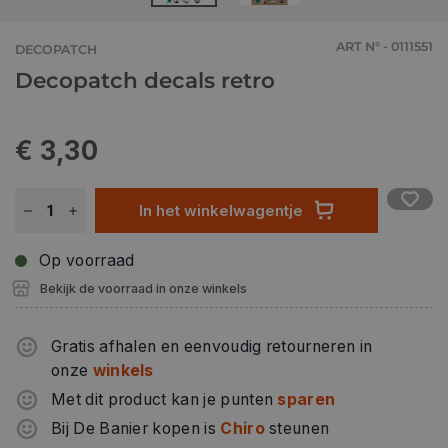
ART N° - 0111551
DECOPATCH
Decopatch decals retro
€ 3,30
In het winkelwagentje
Op voorraad
Bekijk de voorraad in onze winkels
Gratis afhalen en eenvoudig retourneren in
onze
winkels
Met dit product kan je punten
sparen
Bij De Banier kopen is
Chiro
steunen