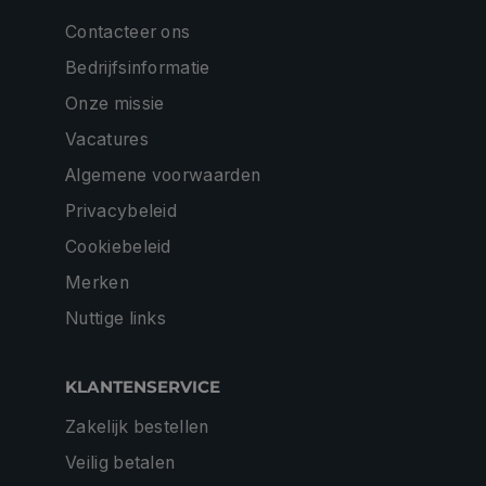
Contacteer ons
Bedrijfsinformatie
Onze missie
Vacatures
Algemene voorwaarden
Privacybeleid
Cookiebeleid
Merken
Nuttige links
KLANTENSERVICE
Zakelijk bestellen
Veilig betalen