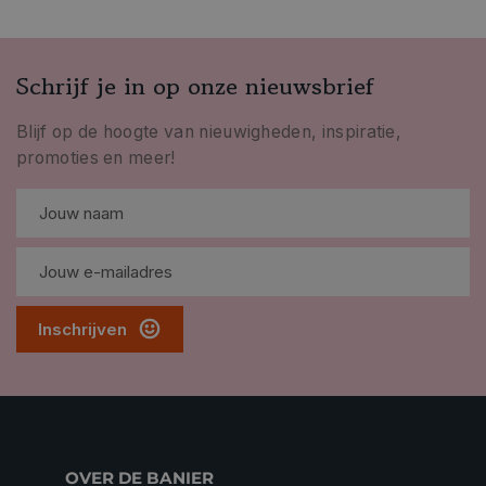
Schrijf je in op onze nieuwsbrief
Blijf op de hoogte van nieuwigheden, inspiratie,
promoties en meer!
Inschrijven
OVER DE BANIER