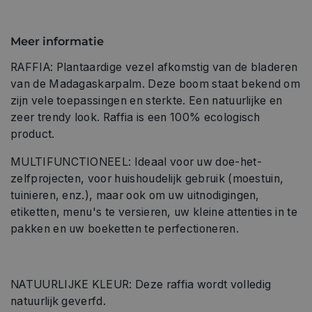
Meer informatie
RAFFIA: Plantaardige vezel afkomstig van de bladeren
van de Madagaskarpalm. Deze boom staat bekend om
zijn vele toepassingen en sterkte. Een natuurlijke en
zeer trendy look. Raffia is een 100% ecologisch
product.
MULTIFUNCTIONEEL: Ideaal voor uw doe-het-
zelfprojecten, voor huishoudelijk gebruik (moestuin,
tuinieren, enz.), maar ook om uw uitnodigingen,
etiketten, menu's te versieren, uw kleine attenties in te
pakken en uw boeketten te perfectioneren.
NATUURLIJKE KLEUR: Deze raffia wordt volledig
natuurlijk geverfd.