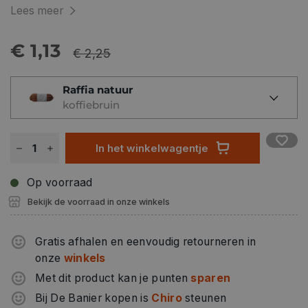
Lees meer
€ 1,13
€ 2,25
Raffia natuur
koffiebruin
In het winkelwagentje
Op voorraad
Bekijk de voorraad in onze winkels
Gratis afhalen en eenvoudig retourneren in
onze
winkels
Met dit product kan je punten
sparen
Bij De Banier kopen is
Chiro
steunen