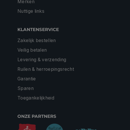
Merken
Nuttige links
KLANTENSERVICE
Zakelijk bestellen
Veilig betalen
Levering & verzending
Ruilen & herroepingsrecht
Garantie
Sparen
Toegankelijkheid
ONZE PARTNERS