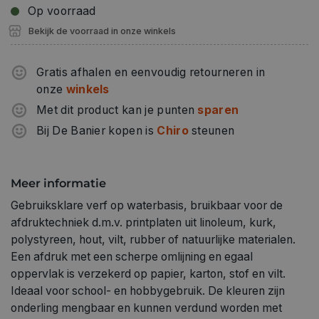
Op voorraad
Bekijk de voorraad in onze winkels
Gratis afhalen en eenvoudig retourneren in
onze
winkels
Met dit product kan je punten
sparen
Bij De Banier kopen is
Chiro
steunen
Meer informatie
Gebruiksklare verf op waterbasis, bruikbaar voor de
afdruktechniek d.m.v. printplaten uit linoleum, kurk,
polystyreen, hout, vilt, rubber of natuurlijke materialen.
Een afdruk met een scherpe omlijning en egaal
oppervlak is verzekerd op papier, karton, stof en vilt.
Ideaal voor school- en hobbygebruik. De kleuren zijn
onderling mengbaar en kunnen verdund worden met