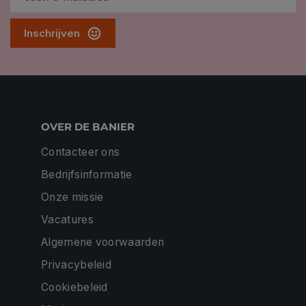
Inschrijven
OVER DE BANIER
Contacteer ons
Bedrijfsinformatie
Onze missie
Vacatures
Algemene voorwaarden
Privacybeleid
Cookiebeleid