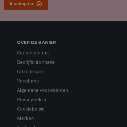
Inschrijven
OVER DE BANIER
Contacteer ons
Bedrijfsinformatie
Onze missie
Vacatures
Algemene voorwaarden
Privacybeleid
Cookiebeleid
Merken