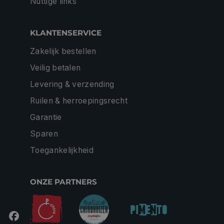
Nuttige links
KLANTENSERVICE
Zakelijk bestellen
Veilig betalen
Levering & verzending
Ruilen & herroepingsrecht
Garantie
Sparen
Toegankelijkheid
ONZE PARTNERS