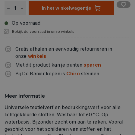
In het winkelwagentje
Op voorraad
Bekijk de voorraad in onze winkels
Gratis afhalen en eenvoudig retourneren in
onze
winkels
Met dit product kan je punten
sparen
Bij De Banier kopen is
Chiro
steunen
Meer informatie
Universele textielverf en bedrukkingsverf voor alle
lichtgekleurde stoffen. Wasbaar tot 60 °C. Op
waterbasis. Bijzonder zacht om aan te raken. Vooral
geschikt voor het schilderen van stoffen en het