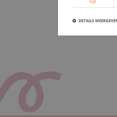
DETAILS WEERGEVE