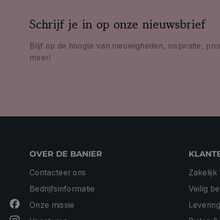
Schrijf je in op onze nieuwsbrief
Blijf op de hoogte van nieuwigheden, inspiratie, pr
meer!
OVER DE BANIER
KLANT
Contacteer ons
Zakelijk
Bedrijfsinformatie
Veilig b
Onze missie
Levering