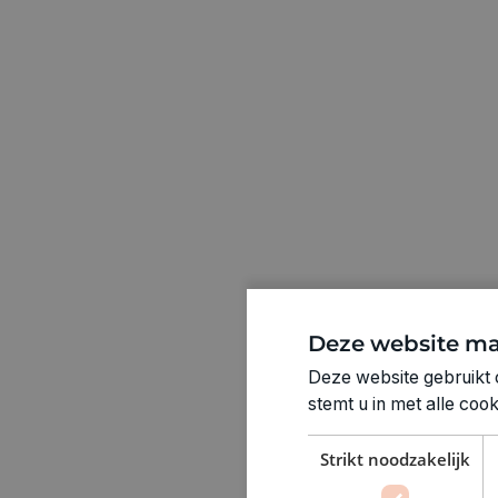
Deze website ma
Deze website gebruikt 
stemt u in met alle co
Strikt noodzakelijk