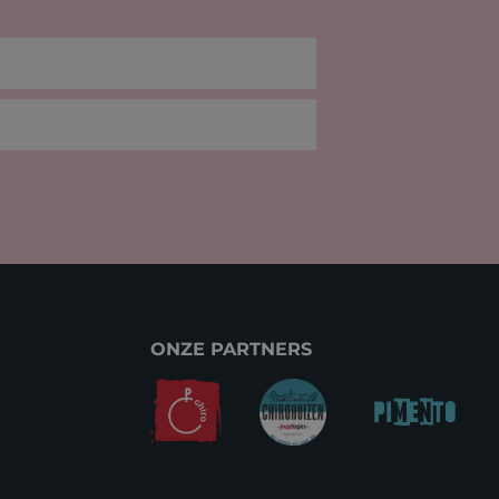
ONZE PARTNERS