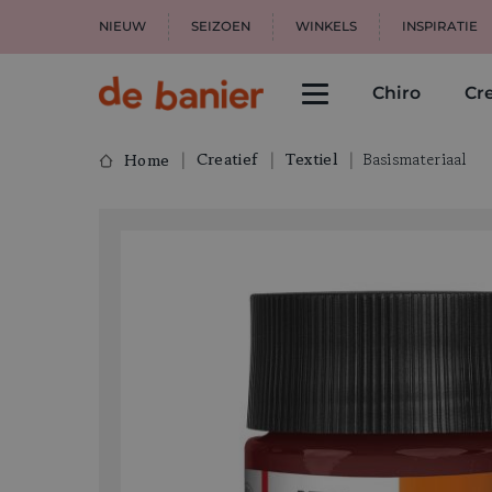
NIEUW
SEIZOEN
WINKELS
INSPIRATIE
Chiro
Cre
Creatief
Textiel
Basismateriaal
Home