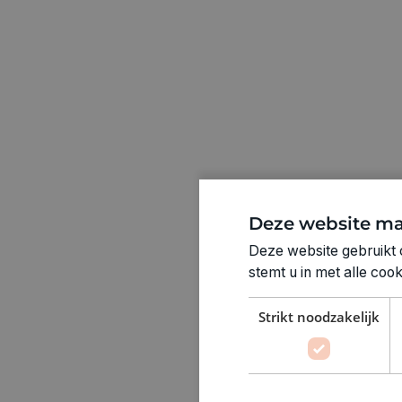
Deze website ma
Deze website gebruikt 
stemt u in met alle co
Strikt noodzakelijk