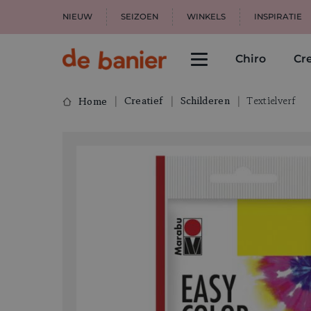
NIEUW
SEIZOEN
WINKELS
INSPIRATIE
Chiro
Cre
Creatief
Schilderen
Textielverf
Home