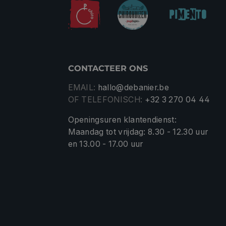
CONTACTEER ONS
EMAIL:
hallo@debanier.be
OF TELEFONISCH:
+32 3 270 04 44
Openingsuren klantendienst:
Maandag tot vrijdag: 8.30 - 12.30 uur
en 13.00 - 17.00 uur