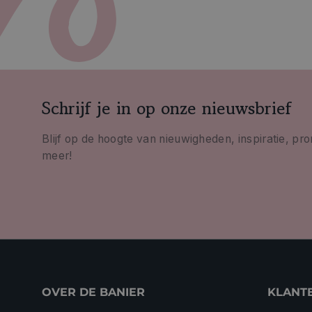
Schrijf je in op onze nieuwsbrief
Blijf op de hoogte van nieuwigheden, inspiratie, pr
meer!
OVER DE BANIER
KLANT