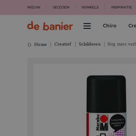
NIEUW
SEIZOEN
WINKELS
INSPIRATIE
Chiro
Cre
Creatief
Schilderen
Nog meer ver
Home