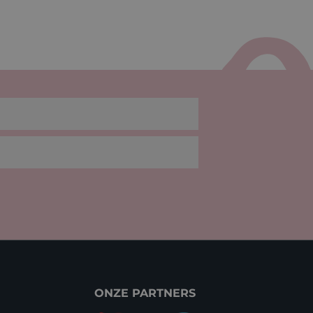
ONZE PARTNERS