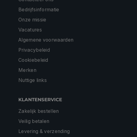
Bedrijfsinformatie
Onze missie
Vacatures
Algemene voorwaarden
Privacybeleid
Cookiebeleid
Merken
Nuttige links
KLANTENSERVICE
Zakelijk bestellen
Veilig betalen
Levering & verzending