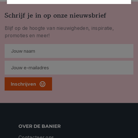
Schrijf je in op onze nieuwsbrief
Blijf op de hoogte van nieuwigheden, inspiratie,
promoties en meer!
Inschrijven
OVER DE BANIER
Contacteer ons