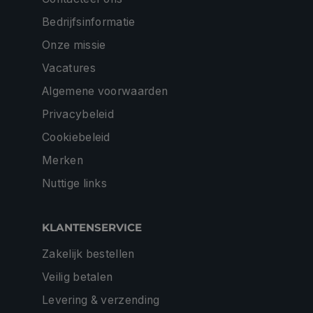
Bedrijfsinformatie
Onze missie
Vacatures
Algemene voorwaarden
Privacybeleid
Cookiebeleid
Merken
Nuttige links
KLANTENSERVICE
Zakelijk bestellen
Veilig betalen
Levering & verzending