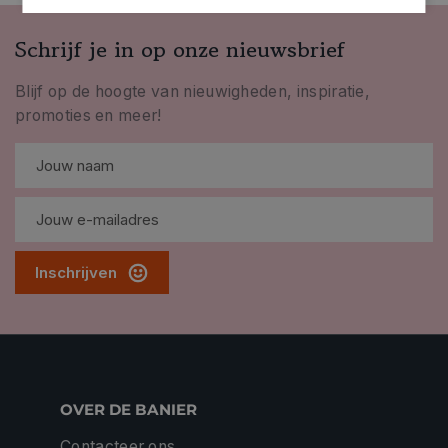
Schrijf je in op onze nieuwsbrief
Blijf op de hoogte van nieuwigheden, inspiratie,
promoties en meer!
Inschrijven
OVER DE BANIER
Contacteer ons