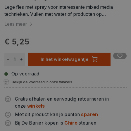
Lege fles met spray voor interessante mixed media
technieken. Vullen met water of producten op
waterbasis.
Lees meer
€ 5,25
In het winkelwagentje
Op voorraad
Bekijk de voorraad in onze winkels
Gratis afhalen en eenvoudig retourneren in
onze
winkels
Met dit product kan je punten
sparen
Bij De Banier kopen is
Chiro
steunen