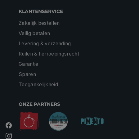
KLANTENSERVICE
Zakelijk bestellen
Veilig betalen
Levering & verzending
Ruilen & herroepingsrecht
Garantie
Sparen
Toegankelijkheid
ONZE PARTNERS