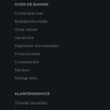
OVER DE BANIER
Contacteer ons
Bedrijfsinformatie
Onze missie
Vacatures
Algemene voorwaarden
Privacybeleid
Cookiebeleid
Merken
Nuttige links
KLANTENSERVICE
Zakelijk bestellen