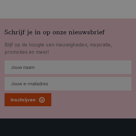
Schrijf je in op onze nieuwsbrief
Blijf op de hoogte van nieuwigheden, inspiratie,
promoties en meer!
Inschrijven