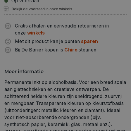
Op voorraad
Bekijk de voorraad in onze winkels
Gratis afhalen en eenvoudig retourneren in
onze
winkels
Met dit product kan je punten
sparen
Bij De Banier kopen is
Chiro
steunen
Meer informatie
Permanente inkt op alcoholbasis. Voor een breed scala
aan giettechnieken en creatieve ontwerpen. De
schitterend heldere kleuren zijn sneldrogend, zuurvrij
en mengbaar. Transparante kleuren op kleurstofbasis
(uitzonderingen: metallic kleuren en diamant). Ideaal
voor niet-absorberende ondergronden (bijv.
synthetisch papier, keramiek, glas, metaal enz.).