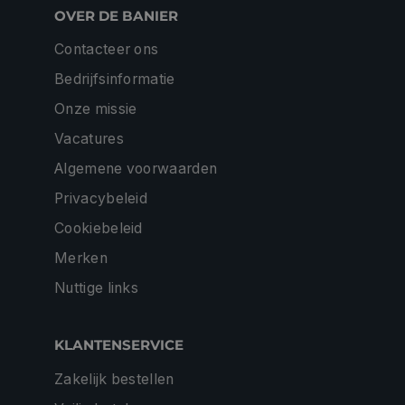
OVER DE BANIER
Contacteer ons
Bedrijfsinformatie
Onze missie
Vacatures
Algemene voorwaarden
Privacybeleid
Cookiebeleid
Merken
Nuttige links
KLANTENSERVICE
Zakelijk bestellen