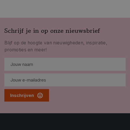
Schrijf je in op onze nieuwsbrief
Blijf op de hoogte van nieuwigheden, inspiratie,
promoties en meer!
Inschrijven