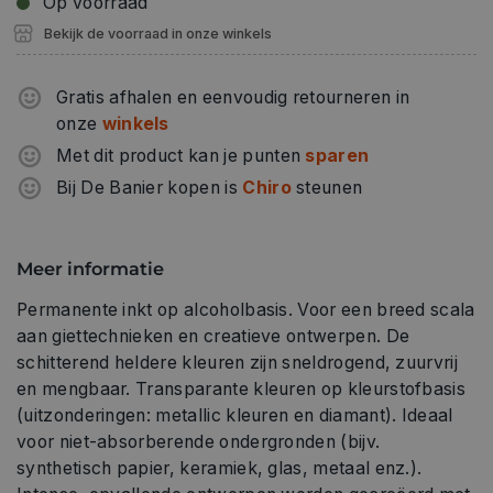
Op voorraad
Bekijk de voorraad in onze winkels
Gratis afhalen en eenvoudig retourneren in
onze
winkels
Met dit product kan je punten
sparen
Bij De Banier kopen is
Chiro
steunen
Meer informatie
Permanente inkt op alcoholbasis. Voor een breed scala
aan giettechnieken en creatieve ontwerpen. De
schitterend heldere kleuren zijn sneldrogend, zuurvrij
en mengbaar. Transparante kleuren op kleurstofbasis
(uitzonderingen: metallic kleuren en diamant). Ideaal
voor niet-absorberende ondergronden (bijv.
synthetisch papier, keramiek, glas, metaal enz.).