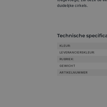
duidelijke cirkels.
Technische specifica
KLEUR:
LEVERANCIERSKLEUR:
RUBRIEK:
GEWICHT
ARTIKELNUMMER