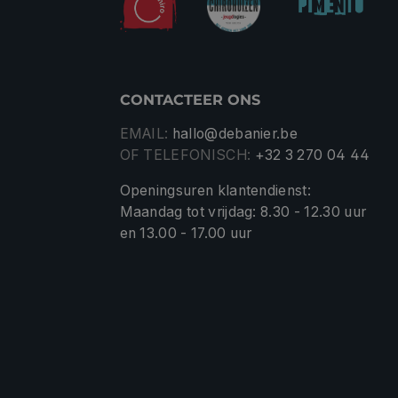
CONTACTEER ONS
EMAIL:
hallo@debanier.be
OF TELEFONISCH:
+32 3 270 04 44
Openingsuren klantendienst:
Maandag tot vrijdag: 8.30 - 12.30 uur
en 13.00 - 17.00 uur