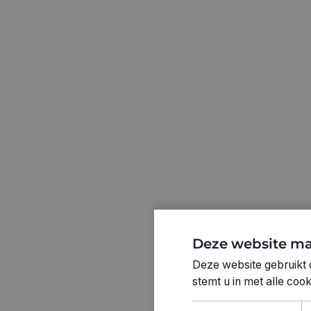
Deze website ma
Deze website gebruikt 
stemt u in met alle co