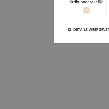
Strikt noodzakelijk
DETAILS WEERGEVE