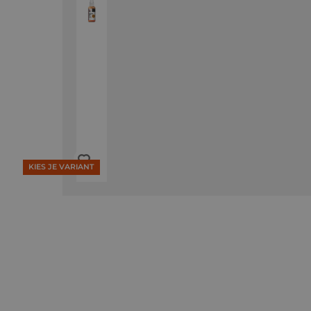
KIES JE VARIANT