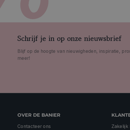
Schrijf je in op onze nieuwsbrief
Blijf op de hoogte van nieuwigheden, inspiratie, pr
meer!
OVER DE BANIER
KLANT
Contacteer ons
Zakelijk