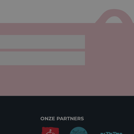
ONZE PARTNERS